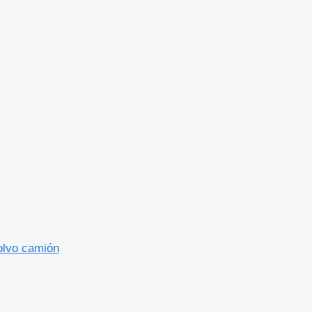
olvo camión