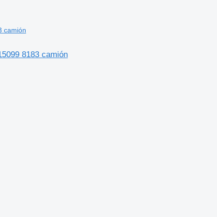
 15099 8183 camión