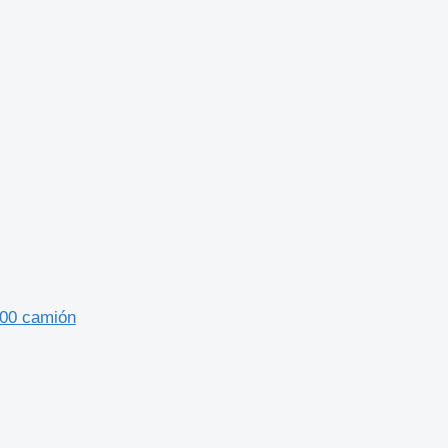
500 camión