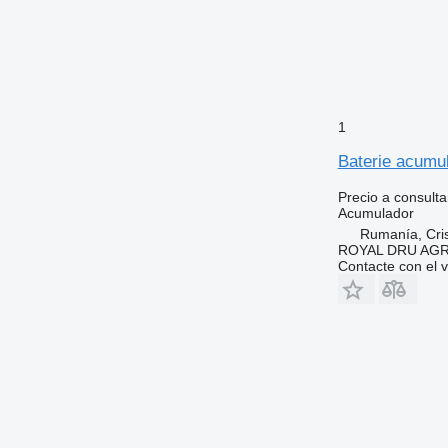
1
Baterie acumu
Precio a consulta
Acumulador
Rumanía, Cris
ROYAL DRU AGR
Contacte con el 