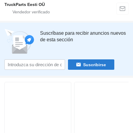
TruckParts Eesti OÜ
Suscríbase para recibir anuncios nuevos
de esta sección
Suscribirse