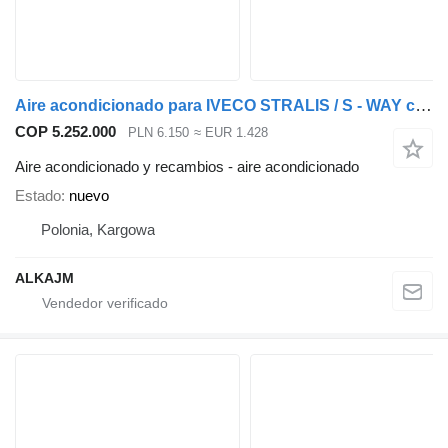
Aire acondicionado para IVECO STRALIS / S - WAY cabeza tractora
COP 5.252.000
PLN 6.150
≈ EUR 1.428
Aire acondicionado y recambios - aire acondicionado
Estado
nuevo
Polonia, Kargowa
ALKAJM