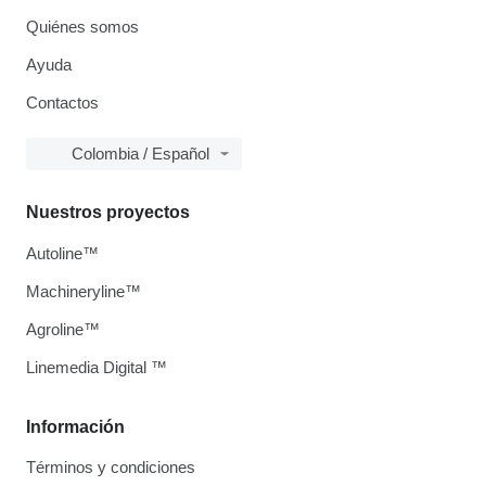
Quiénes somos
Ayuda
Contactos
Colombia / Español
Nuestros proyectos
Autoline™
Machineryline™
Agroline™
Linemedia Digital ™
Información
Términos y condiciones