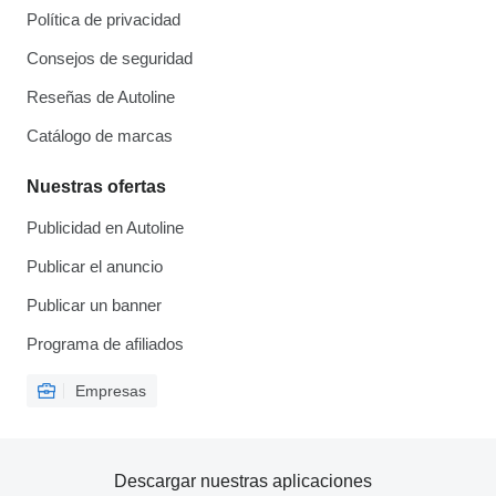
Política de privacidad
Consejos de seguridad
Reseñas de Autoline
Catálogo de marcas
Nuestras ofertas
Publicidad en Autoline
Publicar el anuncio
Publicar un banner
Programa de afiliados
Empresas
Descargar nuestras aplicaciones