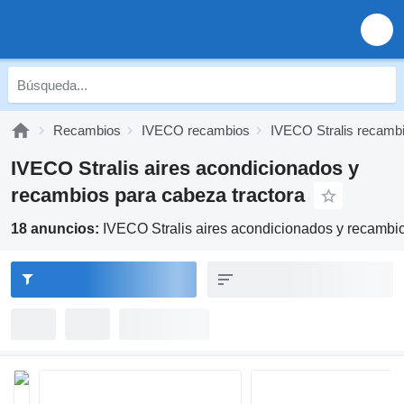
Recambios
IVECO recambios
IVECO Stralis recamb
IVECO Stralis aires acondicionados y
recambios para cabeza tractora
18 anuncios:
IVECO Stralis aires acondicionados y recambio