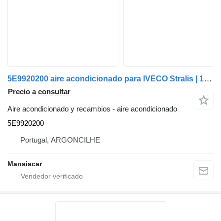
5E9920200 aire acondicionado para IVECO Stralis | 12 cabeza tractora
Precio a consultar
Aire acondicionado y recambios - aire acondicionado
5E9920200
Portugal, ARGONCILHE
Manaiacar