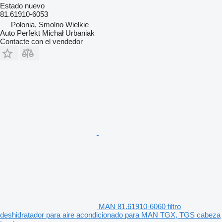
Estado
nuevo
81.61910-6053
Polonia, Smolno Wielkie
Auto Perfekt Michał Urbaniak
Contacte con el vendedor
MAN 81.61910-6060 filtro
deshidratador para aire acondicionado para MAN TGX, TGS cabeza