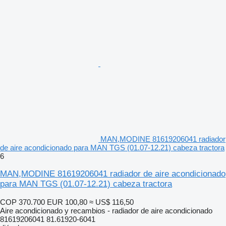
MAN,MODINE 81619206041 radiador
de aire acondicionado para MAN TGS (01.07-12.21) cabeza tractora
6
MAN,MODINE 81619206041 radiador de aire acondicionado
para MAN TGS (01.07-12.21) cabeza tractora
COP 370.700
EUR 100,80
≈ US$ 116,50
Aire acondicionado y recambios - radiador de aire acondicionado
81619206041 81.61920-6041