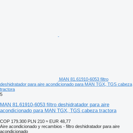
MAN 81.61910-6053 filtro
deshidratador para aire acondicionado para MAN TGX, TGS cabeza
tractora
5
MAN 81.61910-6053 filtro deshidratador para aire
acondicionado para MAN TGX, TGS cabeza tractora
COP 179.300
PLN 210
≈ EUR 48,77
Aire acondicionado y recambios - filtro deshidratador para aire
acondicionado