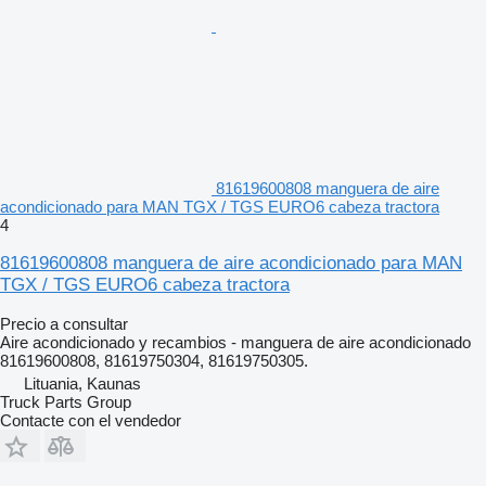
81619600808 manguera de aire
acondicionado para MAN TGX / TGS EURO6 cabeza tractora
4
81619600808 manguera de aire acondicionado para MAN
TGX / TGS EURO6 cabeza tractora
Precio a consultar
Aire acondicionado y recambios - manguera de aire acondicionado
81619600808, 81619750304, 81619750305.
Lituania, Kaunas
Truck Parts Group
Contacte con el vendedor