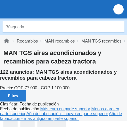
Recambios
MAN recambios
MAN TGS recambios
MAN TGS aires acondicionados y
recambios para cabeza tractora
122 anuncios:
MAN TGS aires acondicionados y
recambios para cabeza tractora
Precio:
COP 77.000 - COP 1.100.000
Filtro
Clasificar
:
Fecha de publicación
Fecha de publicación
Más caro en parte superior
Menos caro en
parte superior
Año de fabricación - nuevo en parte superior
Año de
fabricación - más antiguo en parte superior