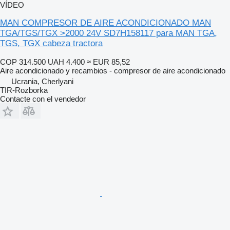
VÍDEO
MAN COMPRESOR DE AIRE ACONDICIONADO MAN
TGA/TGS/TGX >2000 24V SD7H158117 para MAN TGA,
TGS, TGX cabeza tractora
COP 314.500
UAH 4.400
≈ EUR 85,52
Aire acondicionado y recambios - compresor de aire acondicionado
Ucrania, Cherlyani
TIR-Rozborka
Contacte con el vendedor