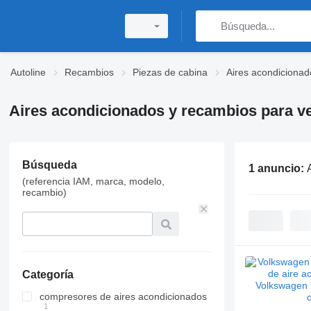
Autoline
Recambios
Piezas de cabina
Aires acondicionad
Aires acondicionados y recambios para v
Búsqueda
1 anuncio:
(referencia IAM, marca, modelo,
recambio)
Categoría
compresores de aires acondicionados