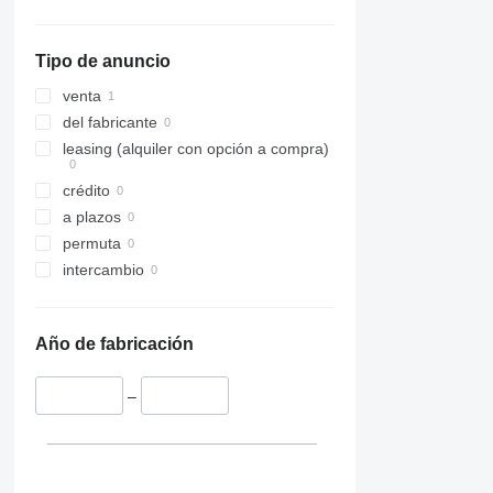
Tipo de anuncio
venta
del fabricante
leasing (alquiler con opción a compra)
crédito
a plazos
permuta
intercambio
Año de fabricación
–