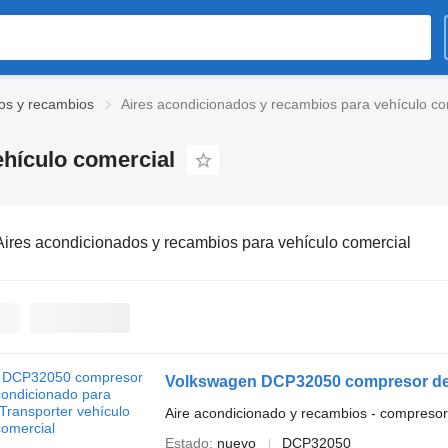
os y recambios
Aires acondicionados y recambios para vehículo co
ehículo comercial
Aires acondicionados y recambios para vehículo comercial
Aire acondicionado y recambios - compresor
Estado
nuevo
DCP32050