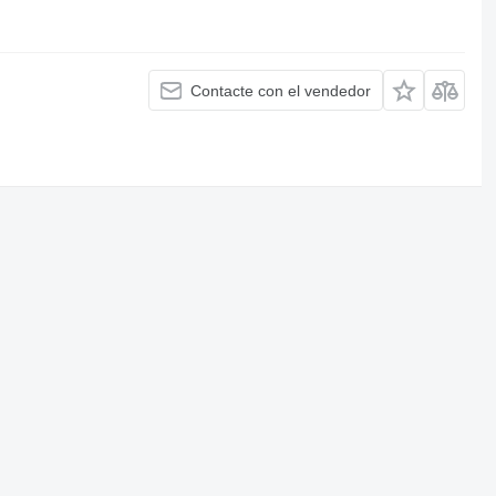
Contacte con el vendedor