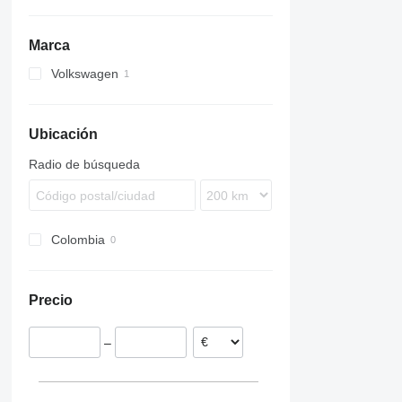
Marca
Volkswagen
Transporter
Ubicación
Radio de búsqueda
Colombia
Precio
–