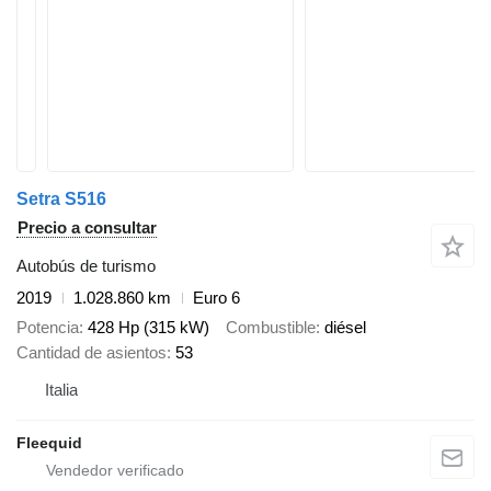
Setra S516
Precio a consultar
Autobús de turismo
2019
1.028.860 km
Euro 6
Potencia
428 Hp (315 kW)
Combustible
diésel
Cantidad de asientos
53
Italia
Fleequid