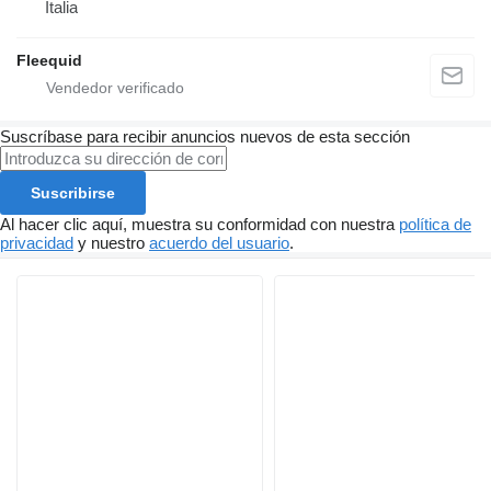
Italia
Fleequid
Suscríbase para recibir anuncios nuevos de esta sección
Suscribirse
Al hacer clic aquí, muestra su conformidad con nuestra
política de
privacidad
y nuestro
acuerdo del usuario
.