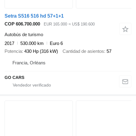
Setra S516 516 hd 57+1+1
COP 606.700.000
EUR 165.000
≈ US$ 190.600
Autobús de turismo
2017
530.000 km
Euro 6
Potencia
430 Hp (316 kW)
Cantidad de asientos
57
Francia, Orléans
GO CARS