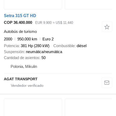
Setra 315 GT HD
COP 36.400.000
EUR 9.900
≈ US$ 11.440
Autobús de turismo
2000
950.000 km
Euro 2
Potencia
381 Hp (280 kW)
Combustible
diésel
Suspensión
neumática/neumática
Cantidad de asientos
50
Polonia, Mikulin
AGAT TRANSPORT