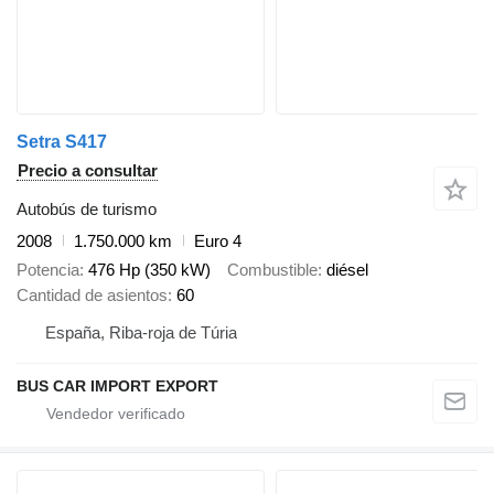
Setra S417
Precio a consultar
Autobús de turismo
2008
1.750.000 km
Euro 4
Potencia
476 Hp (350 kW)
Combustible
diésel
Cantidad de asientos
60
España, Riba-roja de Túria
BUS CAR IMPORT EXPORT