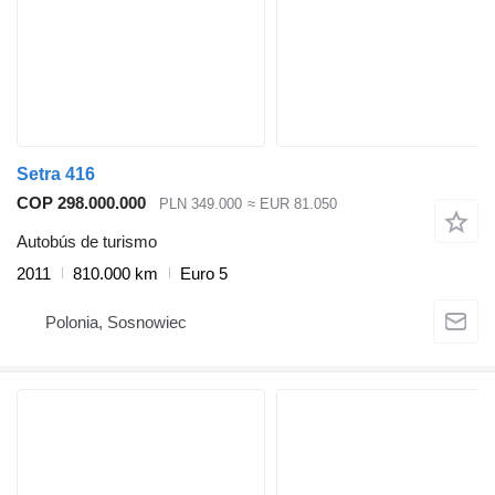
Setra 416
COP 298.000.000
PLN 349.000
≈ EUR 81.050
Autobús de turismo
2011
810.000 km
Euro 5
Polonia, Sosnowiec