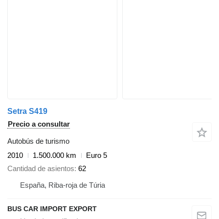
Setra S419
Precio a consultar
Autobús de turismo
2010
1.500.000 km
Euro 5
Cantidad de asientos
62
España, Riba-roja de Túria
BUS CAR IMPORT EXPORT