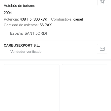
Autobús de turismo
2004
Potencia
408 Hp (300 kW)
Combustible
diésel
Cantidad de asientos
56 PAX
España, SANT JORDI
CARBUSEXPORT S.L.