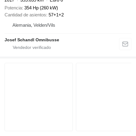
Potencia
354 Hp (260 kW)
Cantidad de asientos
57+1+2
Alemania, Velden/Vils
Josef Schandl Omnibusse