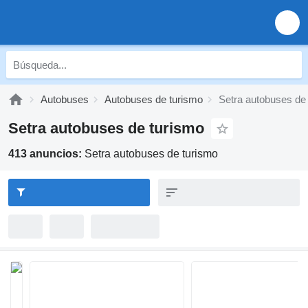
Autobuses
Autobuses de turismo
Setra autobuses de
Setra autobuses de turismo
413 anuncios:
Setra autobuses de turismo