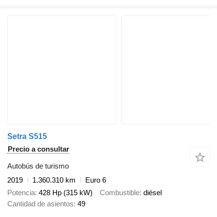
Setra S515
Precio a consultar
Autobús de turismo
2019
1.360.310 km
Euro 6
Potencia
428 Hp (315 kW)
Combustible
diésel
Cantidad de asientos
49