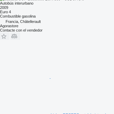
Autobús interurbano
2009
Euro 4
Combustible
gasolina
Francia, Châtellerault
Agorastore
Contacte con el vendedor