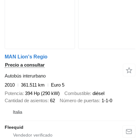
MAN Lion's Regio
Precio a consultar
Autobús interurbano
2010
361.511 km
Euro 5
Potencia
394 Hp (290 kW)
Combustible
diésel
Cantidad de asientos
62
Número de puertas
1-1-0
Italia
Fleequid