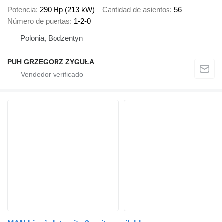
Potencia
290 Hp (213 kW)
Cantidad de asientos
56
Número de puertas
1-2-0
Polonia, Bodzentyn
PUH GRZEGORZ ZYGUŁA