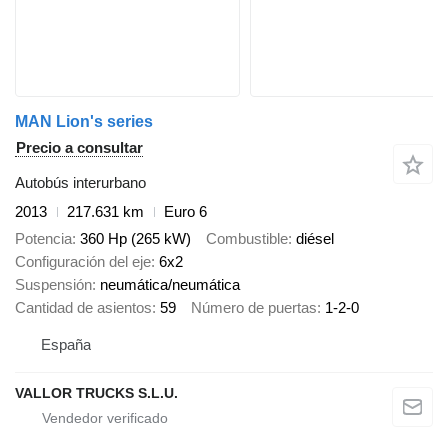
MAN Lion's series
Precio a consultar
Autobús interurbano
2013
217.631 km
Euro 6
Potencia
360 Hp (265 kW)
Combustible
diésel
Configuración del eje
6x2
Suspensión
neumática/neumática
Cantidad de asientos
59
Número de puertas
1-2-0
España
VALLOR TRUCKS S.L.U.