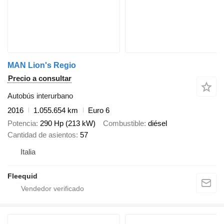
MAN Lion's Regio
Precio a consultar
Autobús interurbano
2016
1.055.654 km
Euro 6
Potencia
290 Hp (213 kW)
Combustible
diésel
Cantidad de asientos
57
Italia
Fleequid