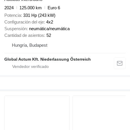
2024
125.000 km
Euro 6
Potencia
331 Hp (243 kW)
Configuración del eje
4x2
Suspensión
neumática/neumática
Cantidad de asientos
52
Hungría, Budapest
Global Actum Kft. Niederlassung Österreich