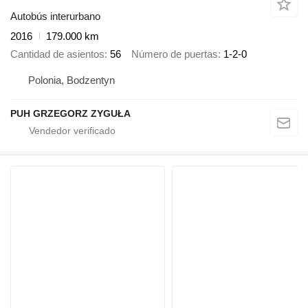
Autobús interurbano
2016
179.000 km
Cantidad de asientos
56
Número de puertas
1-2-0
Polonia, Bodzentyn
PUH GRZEGORZ ZYGUŁA