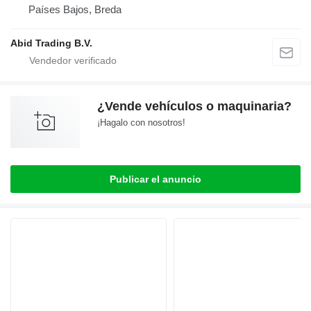
Países Bajos, Breda
Abid Trading B.V.
¿Vende vehículos o maquinaria?
¡Hagalo con nosotros!
Publicar el anuncio