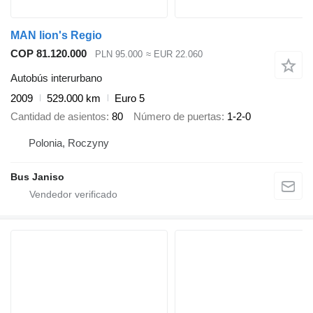
MAN lion's Regio
COP 81.120.000
PLN 95.000
≈ EUR 22.060
Autobús interurbano
2009
529.000 km
Euro 5
Cantidad de asientos
80
Número de puertas
1-2-0
Polonia, Roczyny
Bus Janiso