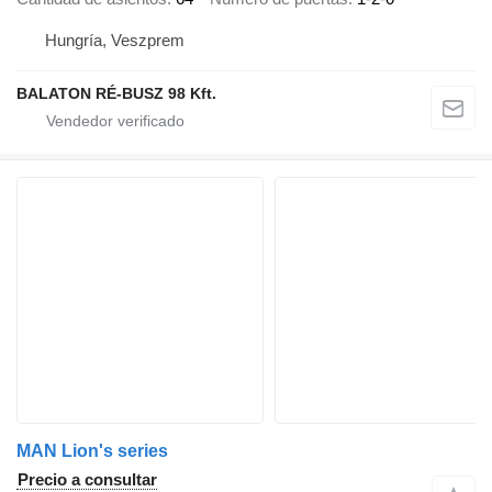
Hungría, Veszprem
BALATON RÉ-BUSZ 98 Kft.
MAN Lion's series
Precio a consultar