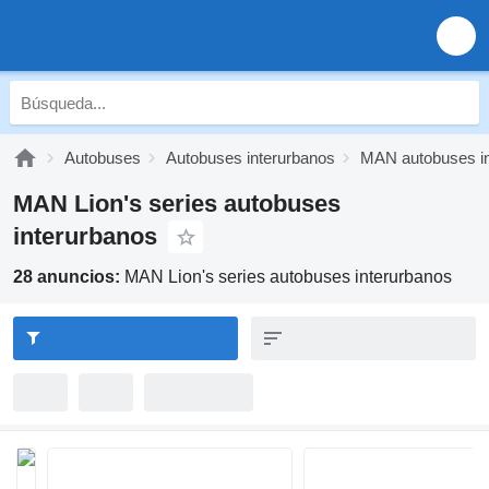
Autobuses
Autobuses interurbanos
MAN autobuses in
MAN Lion's series autobuses
interurbanos
28 anuncios:
MAN Lion's series autobuses interurbanos