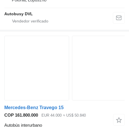
Autobusy DVL
Mercedes-Benz Travego 15
COP 161.800.000
EUR 44.000
≈ US$ 50.840
Autobús interurbano