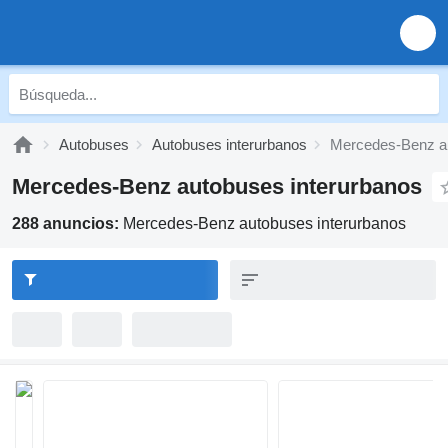
Autobuses
Autobuses interurbanos
Mercedes-Benz au
Mercedes-Benz autobuses interurbanos
288 anuncios:
Mercedes-Benz autobuses interurbanos