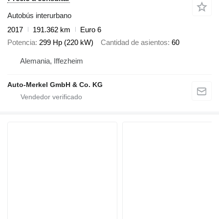
Autobús interurbano
2017
191.362 km
Euro 6
Potencia
299 Hp (220 kW)
Cantidad de asientos
60
Alemania, Iffezheim
Auto-Merkel GmbH & Co. KG