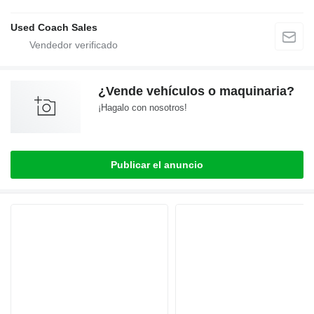
Used Coach Sales
¿Vende vehículos o maquinaria?
¡Hagalo con nosotros!
Publicar el anuncio