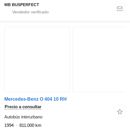
MB BUSPERFECT
Mercedes-Benz O 404 10 RH
Precio a consultar
Autobús interurbano
1994
811.000 km