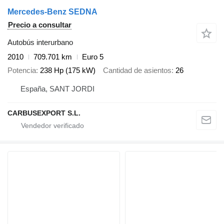
Mercedes-Benz SEDNA
Precio a consultar
Autobús interurbano
2010
709.701 km
Euro 5
Potencia
238 Hp (175 kW)
Cantidad de asientos
26
España, SANT JORDI
CARBUSEXPORT S.L.