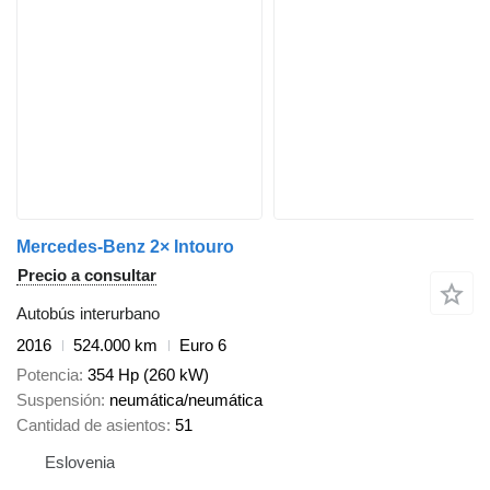
Mercedes-Benz 2× Intouro
Precio a consultar
Autobús interurbano
2016
524.000 km
Euro 6
Potencia
354 Hp (260 kW)
Suspensión
neumática/neumática
Cantidad de asientos
51
Eslovenia