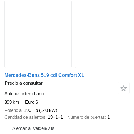
Mercedes-Benz 519 cdi Comfort XL
Precio a consultar
Autobús interurbano
399 km
Euro 6
Potencia
190 Hp (140 kW)
Cantidad de asientos
19+1+1
Número de puertas
1
Alemania, Velden/Vils