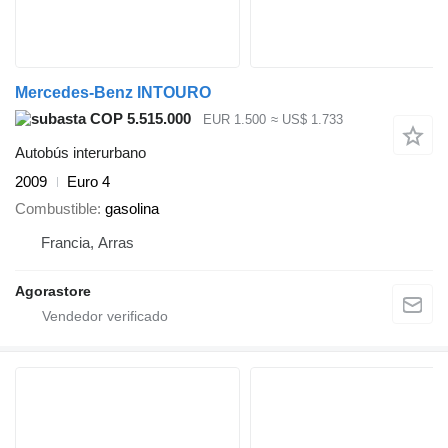
Mercedes-Benz INTOURO
COP 5.515.000
EUR 1.500
≈ US$ 1.733
Autobús interurbano
2009
Euro 4
Combustible
gasolina
Francia, Arras
Agorastore