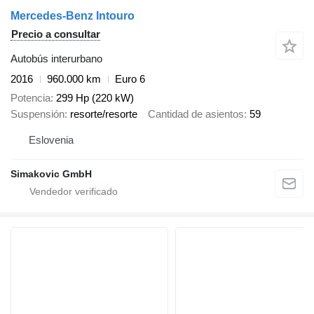
Mercedes-Benz Intouro
Precio a consultar
Autobús interurbano
2016
960.000 km
Euro 6
Potencia
299 Hp (220 kW)
Suspensión
resorte/resorte
Cantidad de asientos
59
Eslovenia
Simakovic GmbH