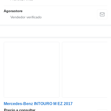
Agorastore
Mercedes-Benz INTOURO M EZ 2017
Precio a consultar