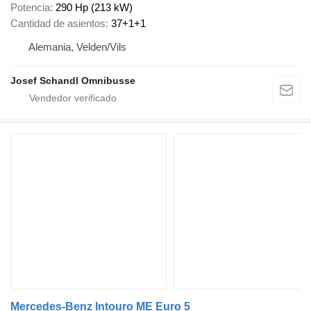
Potencia
290 Hp (213 kW)
Cantidad de asientos
37+1+1
Alemania, Velden/Vils
Josef Schandl Omnibusse
Mercedes-Benz Intouro ME Euro 5