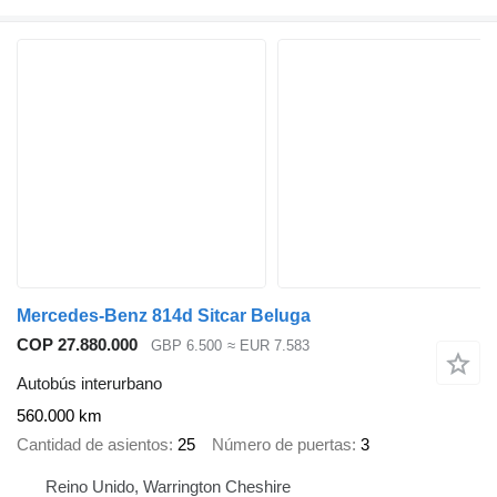
Mercedes-Benz 814d Sitcar Beluga
COP 27.880.000
GBP 6.500
≈ EUR 7.583
Autobús interurbano
560.000 km
Cantidad de asientos
25
Número de puertas
3
Reino Unido, Warrington Cheshire