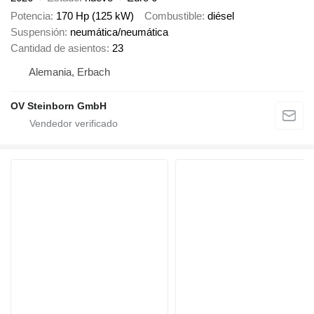
Potencia
170 Hp (125 kW)
Combustible
diésel
Suspensión
neumática/neumática
Cantidad de asientos
23
Alemania, Erbach
OV Steinborn GmbH