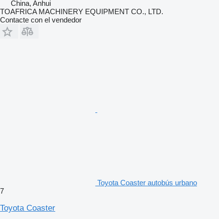
China, Anhui
TOAFRICA MACHINERY EQUIPMENT CO., LTD.
Contacte con el vendedor
Toyota Coaster autobús urbano
7
Toyota Coaster