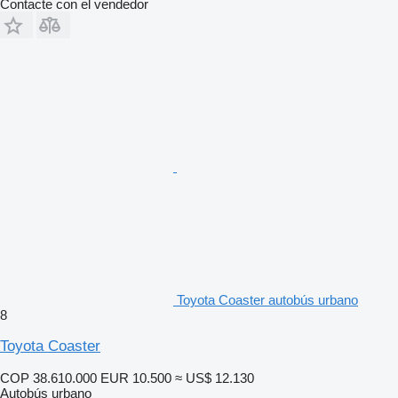
Contacte con el vendedor
Toyota Coaster autobús urbano
8
Toyota Coaster
COP 38.610.000
EUR 10.500
≈ US$ 12.130
Autobús urbano