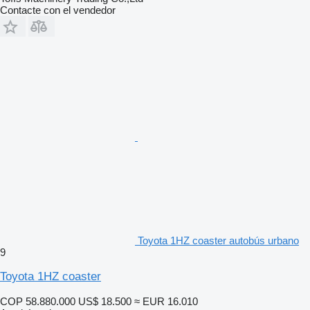
Contacte con el vendedor
Toyota 1HZ coaster autobús urbano
9
Toyota 1HZ coaster
COP 58.880.000
US$ 18.500
≈ EUR 16.010