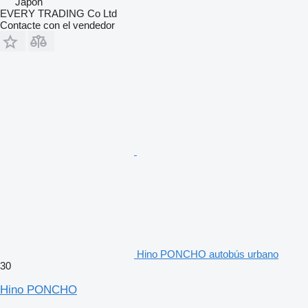
Japón
EVERY TRADING Co Ltd
Contacte con el vendedor
Hino PONCHO autobús urbano
30
Hino PONCHO