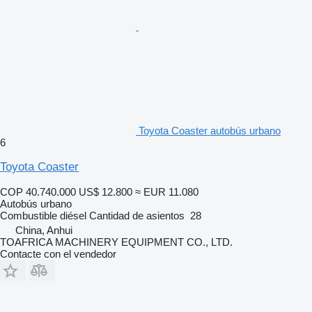
Toyota Coaster autobús urbano
6
Toyota Coaster
COP 40.740.000
US$ 12.800
≈ EUR 11.080
Autobús urbano
Combustible
diésel
Cantidad de asientos
28
China, Anhui
TOAFRICA MACHINERY EQUIPMENT CO., LTD.
Contacte con el vendedor