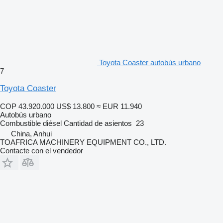
Toyota Coaster autobús urbano
7
Toyota Coaster
COP 43.920.000
US$ 13.800
≈ EUR 11.940
Autobús urbano
Combustible
diésel
Cantidad de asientos
23
China, Anhui
TOAFRICA MACHINERY EQUIPMENT CO., LTD.
Contacte con el vendedor