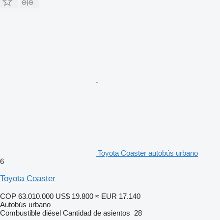
Toyota Coaster autobús urbano
6
Toyota Coaster
COP 63.010.000
US$ 19.800
≈ EUR 17.140
Autobús urbano
Combustible
diésel
Cantidad de asientos
28