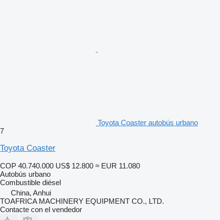
Toyota Coaster autobús urbano
7
Toyota Coaster
COP 40.740.000
US$ 12.800
≈ EUR 11.080
Autobús urbano
Combustible
diésel
China, Anhui
TOAFRICA MACHINERY EQUIPMENT CO., LTD.
Contacte con el vendedor