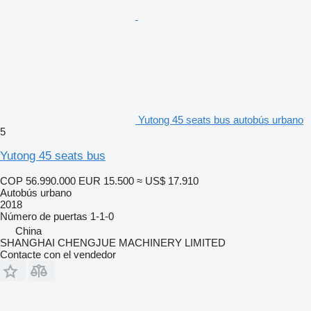
Yutong 45 seats bus autobús urbano
5
Yutong 45 seats bus
COP 56.990.000
EUR 15.500
≈ US$ 17.910
Autobús urbano
2018
Número de puertas
1-1-0
China
SHANGHAI CHENGJUE MACHINERY LIMITED
Contacte con el vendedor