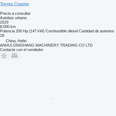
Toyota Coaster
Precio a consultar
Autobús urbano
2019
8.000 km
Potencia
200 Hp (147 kW)
Combustible
diésel
Cantidad de asientos
18
China, Hefei
ANHUI DINGHANG MACHINERY TRADING CO LTD
Contacte con el vendedor