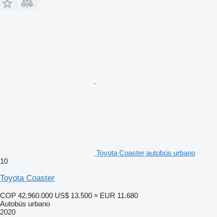
Toyota Coaster autobús urbano
10
Toyota Coaster
COP 42.960.000
US$ 13.500
≈ EUR 11.680
Autobús urbano
2020