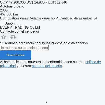
COP 47.200.000
US$ 14.830
≈ EUR 12.840
Autobús urbano
2006
467.000 km
Combustible
diésel
Volante derecho
✓
Cantidad de asientos
34
Japón
EVERY TRADING Co Ltd
Contacte con el vendedor
Suscríbase para recibir anuncios nuevos de esta sección
Suscribirse
Al hacer clic aquí, muestra su conformidad con nuestra
política de
privacidad
y nuestro
acuerdo del usuario
.