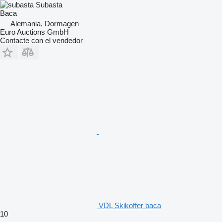
Subasta
Baca
Alemania, Dormagen
Euro Auctions GmbH
Contacte con el vendedor
VDL Skikoffer baca
10