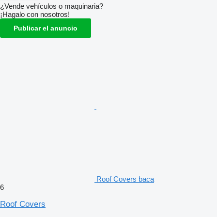
¿Vende vehículos o maquinaria?
¡Hagalo con nosotros!
Publicar el anuncio
Roof Covers baca
6
Roof Covers