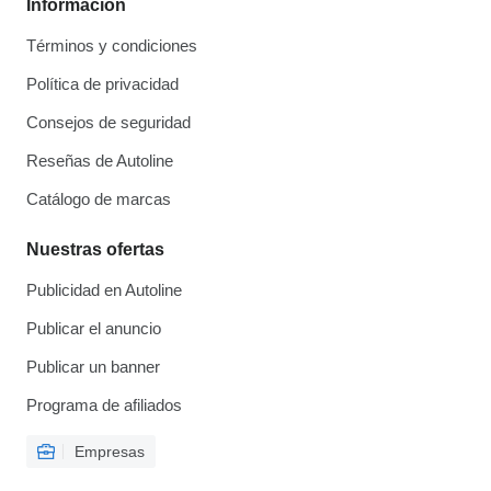
Información
Términos y condiciones
Política de privacidad
Consejos de seguridad
Reseñas de Autoline
Catálogo de marcas
Nuestras ofertas
Publicidad en Autoline
Publicar el anuncio
Publicar un banner
Programa de afiliados
Empresas