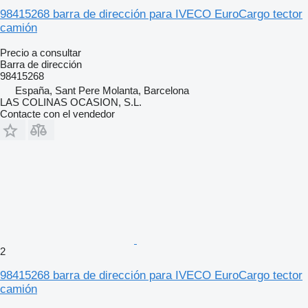
98415268 barra de dirección para IVECO EuroCargo tector
camión
Precio a consultar
Barra de dirección
98415268
España, Sant Pere Molanta, Barcelona
LAS COLINAS OCASION, S.L.
Contacte con el vendedor
2
98415268 barra de dirección para IVECO EuroCargo tector
camión