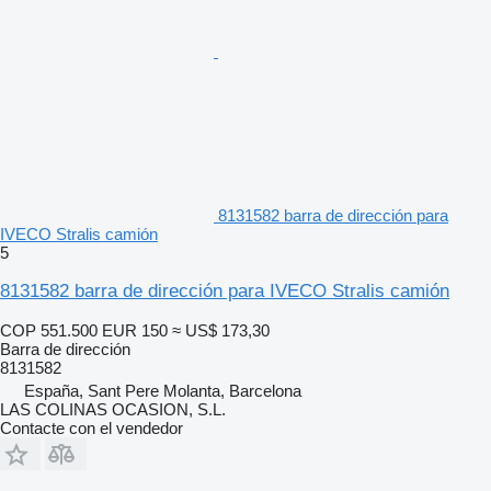
8131582 barra de dirección para
IVECO Stralis camión
5
8131582 barra de dirección para IVECO Stralis camión
COP 551.500
EUR 150
≈ US$ 173,30
Barra de dirección
8131582
España, Sant Pere Molanta, Barcelona
LAS COLINAS OCASION, S.L.
Contacte con el vendedor