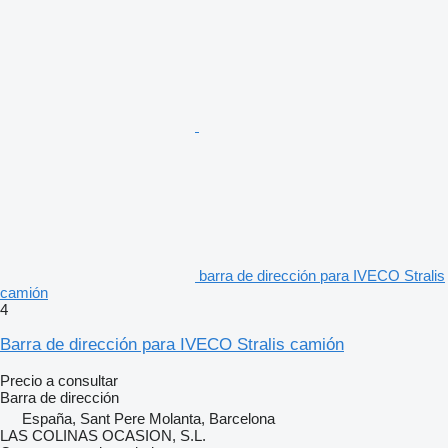
barra de dirección para IVECO Stralis
camión
4
Barra de dirección para IVECO Stralis camión
Precio a consultar
Barra de dirección
España, Sant Pere Molanta, Barcelona
LAS COLINAS OCASION, S.L.