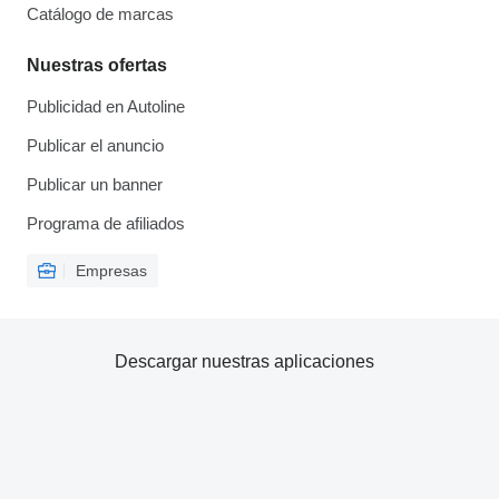
Catálogo de marcas
Nuestras ofertas
Publicidad en Autoline
Publicar el anuncio
Publicar un banner
Programa de afiliados
Empresas
Descargar nuestras aplicaciones