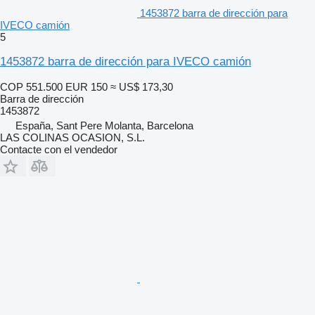
1453872 barra de dirección para
IVECO camión
5
1453872 barra de dirección para IVECO camión
COP 551.500
EUR 150
≈ US$ 173,30
Barra de dirección
1453872
España, Sant Pere Molanta, Barcelona
LAS COLINAS OCASION, S.L.
Contacte con el vendedor