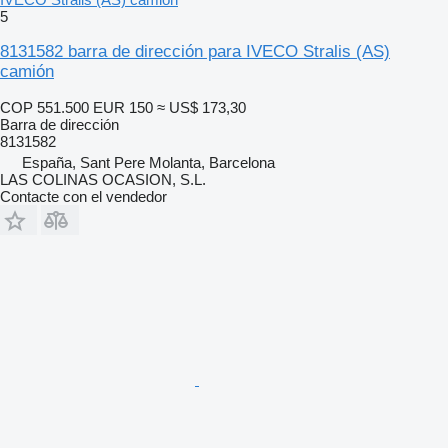
5
8131582 barra de dirección para IVECO Stralis (AS)
camión
COP 551.500
EUR 150
≈ US$ 173,30
Barra de dirección
8131582
España, Sant Pere Molanta, Barcelona
LAS COLINAS OCASION, S.L.
Contacte con el vendedor