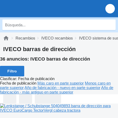
Recambios
IVECO recambios
IVECO sistema de su
IVECO barras de dirección
36 anuncios:
IVECO barras de dirección
Filtro
Clasificar
:
Fecha de publicación
Fecha de publicación
Más caro en parte superior
Menos caro en
parte superior
Año de fabricación - nuevo en parte superior
Año de
fabricación - más antiguo en parte superior