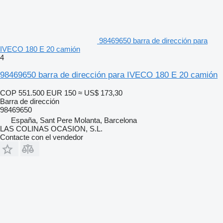
98469650 barra de dirección para
IVECO 180 E 20 camión
4
98469650 barra de dirección para IVECO 180 E 20 camión
COP 551.500
EUR 150
≈ US$ 173,30
Barra de dirección
98469650
España, Sant Pere Molanta, Barcelona
LAS COLINAS OCASION, S.L.
Contacte con el vendedor