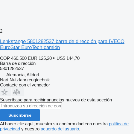
2
Lenkstange 5801282537 barra de dirección para IVECO
EuroStar EuroTech camión
COP 460.500
EUR 125,20
≈ US$ 144,70
Barra de dirección
5801282537
Alemania, Altdorf
Nart Nutzfahrzeugtechnik
Contacte con el vendedor
Suscríbase para recibir anuncios nuevos de esta sección
Suscribirse
Al hacer clic aquí, muestra su conformidad con nuestra
política de
privacidad
y nuestro
acuerdo del usuario
.