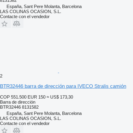
8131582
España, Sant Pere Molanta, Barcelona
LAS COLINAS OCASION, S.L.
Contacte con el vendedor
2
BTR32446 barra de dirección para IVECO Stralis camión
COP 551.500
EUR 150
≈ US$ 173,30
Barra de dirección
BTR32446 8131582
España, Sant Pere Molanta, Barcelona
LAS COLINAS OCASION, S.L.
Contacte con el vendedor