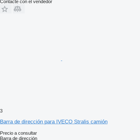
Contacte con el vendedor
3
Barra de dirección para IVECO Stralis camión
Precio a consultar
Barra de dirección