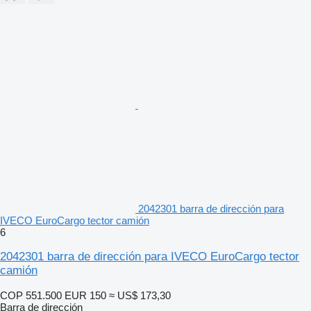
2042301 barra de dirección para
IVECO EuroCargo tector camión
6
2042301 barra de dirección para IVECO EuroCargo tector
camión
COP 551.500
EUR 150
≈ US$ 173,30
Barra de dirección