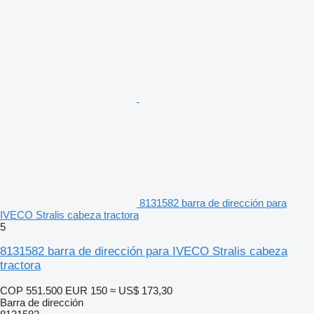
8131582 barra de dirección para
IVECO Stralis cabeza tractora
5
8131582 barra de dirección para IVECO Stralis cabeza
tractora
COP 551.500
EUR 150
≈ US$ 173,30
Barra de dirección