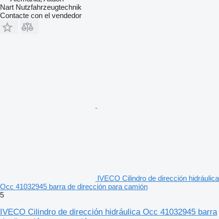
Nart Nutzfahrzeugtechnik
Contacte con el vendedor
IVECO Cilindro de dirección hidráulica
Occ 41032945 barra de dirección para camión
5
IVECO Cilindro de dirección hidráulica Occ 41032945 barra