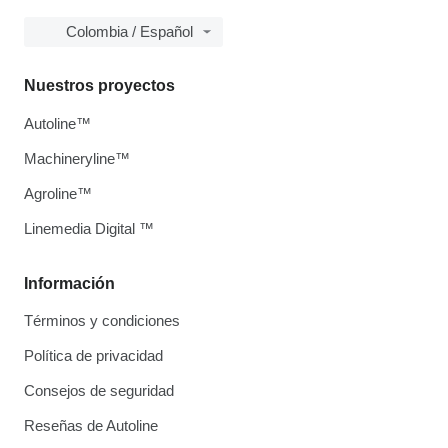
Colombia / Español
Nuestros proyectos
Autoline™
Machineryline™
Agroline™
Linemedia Digital ™
Información
Términos y condiciones
Política de privacidad
Consejos de seguridad
Reseñas de Autoline