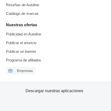
Reseñas de Autoline
Catálogo de marcas
Nuestras ofertas
Publicidad en Autoline
Publicar el anuncio
Publicar un banner
Programa de afiliados
Empresas
Descargar nuestras aplicaciones