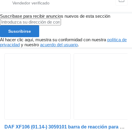
Suscríbase para recibir anuncios nuevos de esta sección
Suscribirse
Al hacer clic aquí, muestra su conformidad con nuestra
política de
privacidad
y nuestro
acuerdo del usuario
.
DAF XF106 (01.14-) 3059101 barra de reacción para DAF XF106 (2014-) cabeza tractora