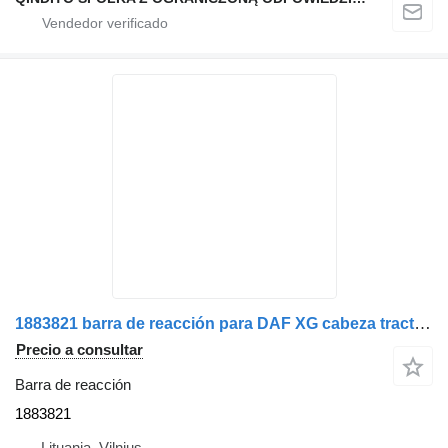
1883821 barra de reacción para DAF XG cabeza tractora
Precio a consultar
Barra de reacción
1883821
Lituania, Vilnius