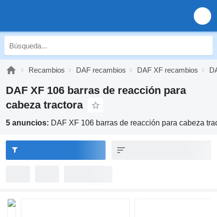
Recambios
DAF recambios
DAF XF recambios
DA
DAF XF 106 barras de reacción para
cabeza tractora
5 anuncios:
DAF XF 106 barras de reacción para cabeza tra