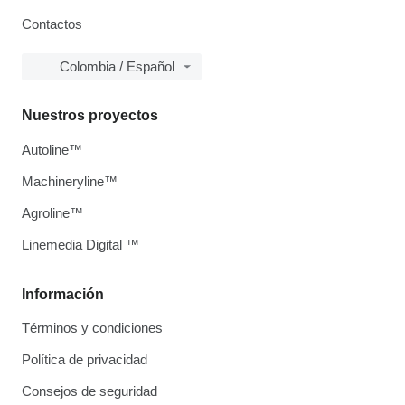
Contactos
Colombia / Español
Nuestros proyectos
Autoline™
Machineryline™
Agroline™
Linemedia Digital ™
Información
Términos y condiciones
Política de privacidad
Consejos de seguridad