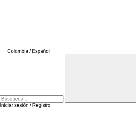
Colombia / Español
Iniciar sesión / Registro