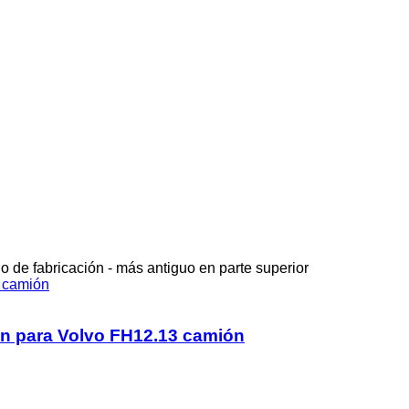
o de fabricación - más antiguo en parte superior
n para Volvo FH12.13 camión