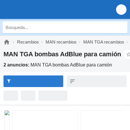
Recambios
MAN recambios
MAN TGA recambios
MAN TGA bombas AdBlue para camión
2 anuncios:
MAN TGA bombas AdBlue para camión