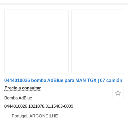
0444010026 bomba AdBlue para MAN TGX | 07 camión
Precio a consultar
Bomba AdBlue
0444010026 1021078,81.15403-6099
Portugal, ARGONCILHE