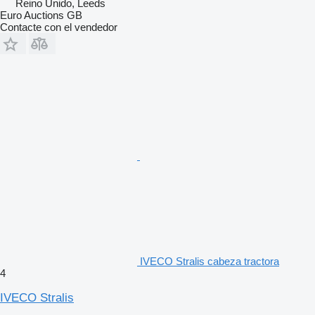
Reino Unido, Leeds
Euro Auctions GB
Contacte con el vendedor
IVECO Stralis cabeza tractora
4
IVECO Stralis