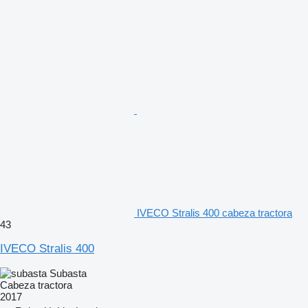
IVECO Stralis 400 cabeza tractora
43
IVECO Stralis 400
Subasta
Cabeza tractora
2017