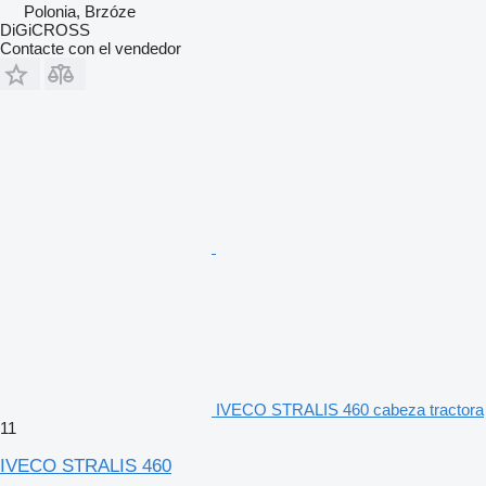
Polonia, Brzóze
DiGiCROSS
Contacte con el vendedor
IVECO STRALIS 460 cabeza tractora
11
IVECO STRALIS 460