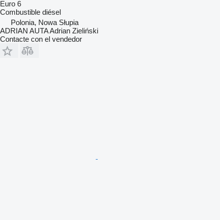
Euro 6
Combustible
diésel
Polonia, Nowa Słupia
ADRIAN AUTA Adrian Zieliński
Contacte con el vendedor