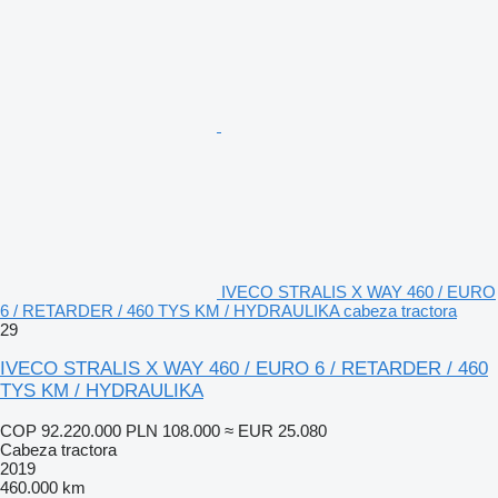
IVECO STRALIS X WAY 460 / EURO
6 / RETARDER / 460 TYS KM / HYDRAULIKA cabeza tractora
29
IVECO STRALIS X WAY 460 / EURO 6 / RETARDER / 460
TYS KM / HYDRAULIKA
COP 92.220.000
PLN 108.000
≈ EUR 25.080
Cabeza tractora
2019
460.000 km