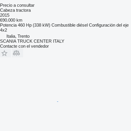
Precio a consultar
Cabeza tractora
2015
690.000 km
Potencia
460 Hp (338 kW)
Combustible
diésel
Configuración del eje
4x2
Italia, Trento
SCANIA TRUCK CENTER ITALY
Contacte con el vendedor