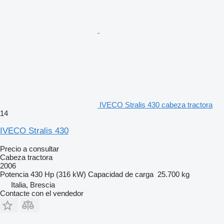
IVECO Stralis 430 cabeza tractora
14
IVECO Stralis 430
Precio a consultar
Cabeza tractora
2006
Potencia
430 Hp (316 kW)
Capacidad de carga
25.700 kg
Italia, Brescia
Contacte con el vendedor