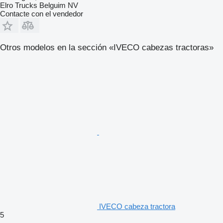
Elro Trucks Belguim NV
Contacte con el vendedor
Otros modelos en la sección «IVECO cabezas tractoras»
IVECO cabeza tractora
5