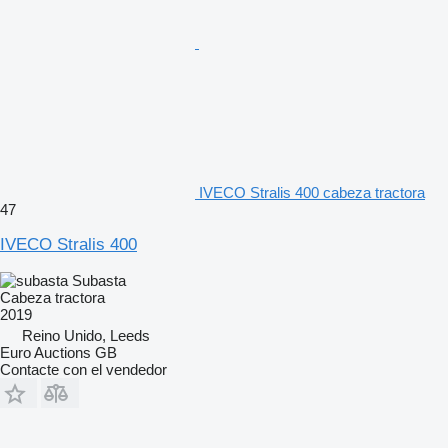
IVECO Stralis 400 cabeza tractora
47
IVECO Stralis 400
Subasta
Cabeza tractora
2019
Reino Unido, Leeds
Euro Auctions GB
Contacte con el vendedor