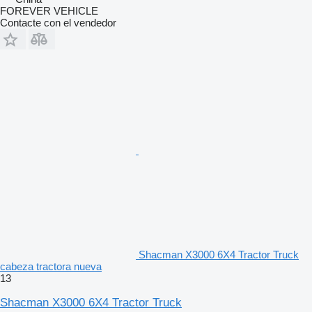
FOREVER VEHICLE
Contacte con el vendedor
Shacman X3000 6X4 Tractor Truck
cabeza tractora nueva
13
Shacman X3000 6X4 Tractor Truck