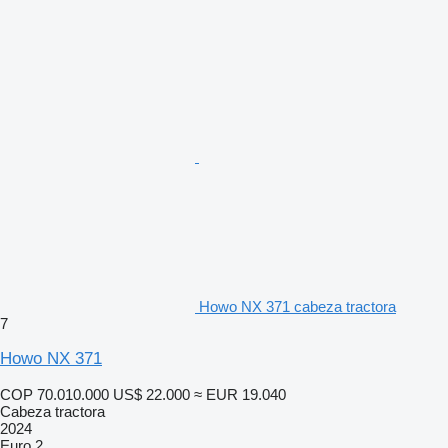
Howo NX 371 cabeza tractora
7
Howo NX 371
COP 70.010.000
US$ 22.000
≈ EUR 19.040
Cabeza tractora
2024
Euro 2