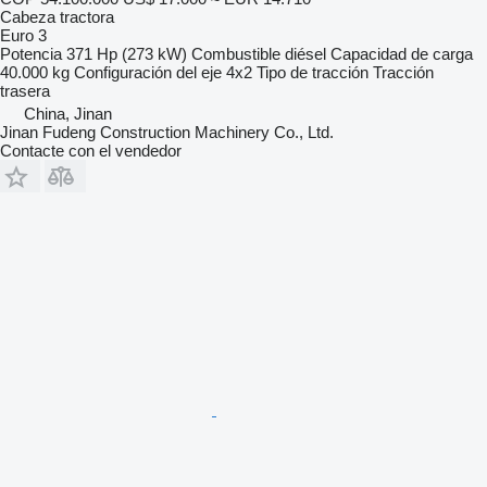
Cabeza tractora
Euro 3
Potencia
371 Hp (273 kW)
Combustible
diésel
Capacidad de carga
40.000 kg
Configuración del eje
4x2
Tipo de tracción
Tracción
trasera
China, Jinan
Jinan Fudeng Construction Machinery Co., Ltd.
Contacte con el vendedor