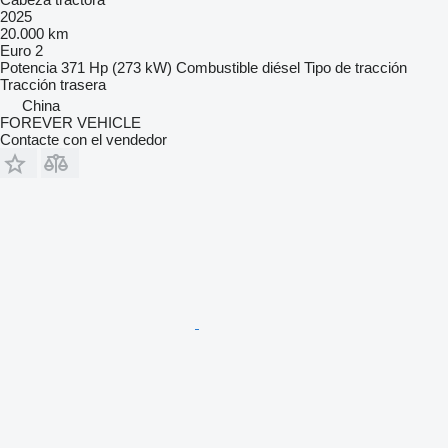
2025
20.000 km
Euro 2
Potencia
371 Hp (273 kW)
Combustible
diésel
Tipo de tracción
Tracción trasera
China
FOREVER VEHICLE
Contacte con el vendedor