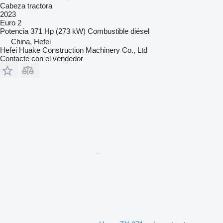
Cabeza tractora
2023
Euro 2
Potencia
371 Hp (273 kW)
Combustible
diésel
China, Hefei
Hefei Huake Construction Machinery Co., Ltd
Contacte con el vendedor