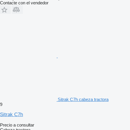
Contacte con el vendedor
Sitrak C7h cabeza tractora
9
Sitrak C7h
Precio a consultar
Cabeza tractora