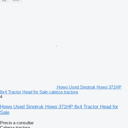
Howo Used Sinotruk Howo 371HP
8x4 Tractor Head for Sale cabeza tractora
4
Howo Used Sinotruk Howo 371HP 8x4 Tractor Head for
Sale
Precio a consultar
Cabeza tractora