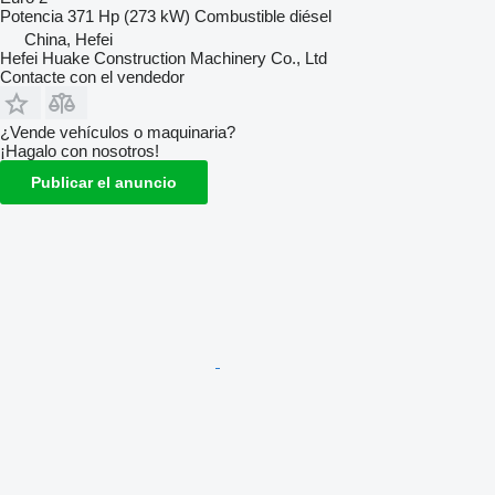
Potencia
371 Hp (273 kW)
Combustible
diésel
China, Hefei
Hefei Huake Construction Machinery Co., Ltd
Contacte con el vendedor
¿Vende vehículos o maquinaria?
¡Hagalo con nosotros!
Publicar el anuncio