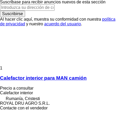
Suscríbase para recibir anuncios nuevos de esta sección
Suscribirse
Al hacer clic aquí, muestra su conformidad con nuestra
política
de privacidad
y nuestro
acuerdo del usuario
.
1
Calefactor interior para MAN camión
Precio a consultar
Calefactor interior
Rumanía, Cristesti
ROYAL DRU AGRO S.R.L.
Contacte con el vendedor