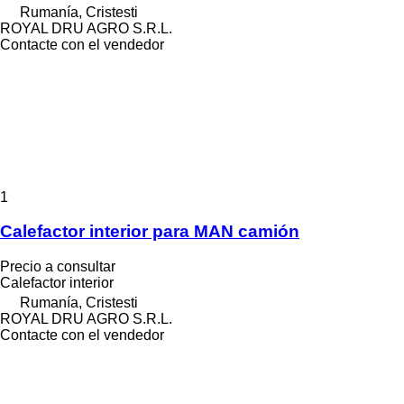
Rumanía, Cristesti
ROYAL DRU AGRO S.R.L.
Contacte con el vendedor
1
Calefactor interior para MAN camión
Precio a consultar
Calefactor interior
Rumanía, Cristesti
ROYAL DRU AGRO S.R.L.
Contacte con el vendedor