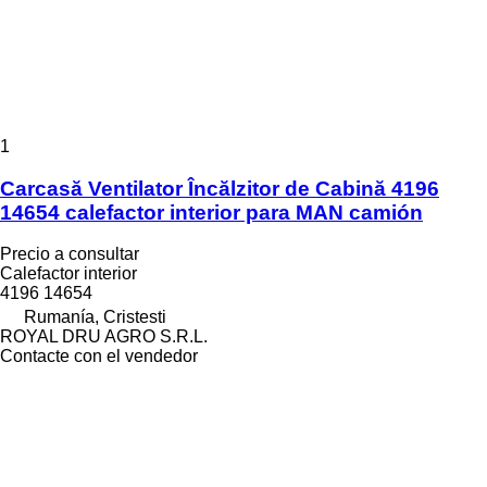
1
Carcasă Ventilator Încălzitor de Cabină 4196
14654 calefactor interior para MAN camión
Precio a consultar
Calefactor interior
4196 14654
Rumanía, Cristesti
ROYAL DRU AGRO S.R.L.
Contacte con el vendedor