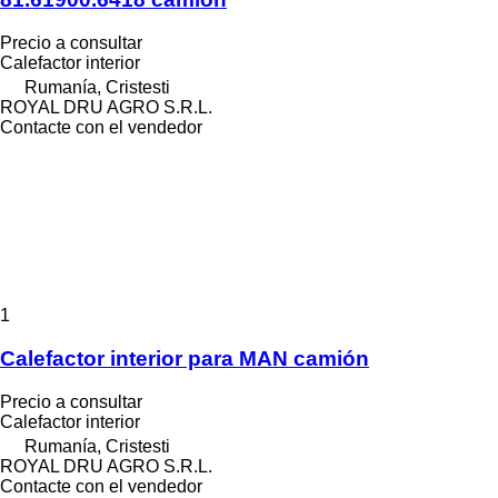
Precio a consultar
Calefactor interior
Rumanía, Cristesti
ROYAL DRU AGRO S.R.L.
Contacte con el vendedor
1
Calefactor interior para MAN camión
Precio a consultar
Calefactor interior
Rumanía, Cristesti
ROYAL DRU AGRO S.R.L.
Contacte con el vendedor