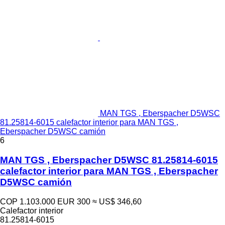
MAN TGS , Eberspacher D5WSC
81.25814-6015 calefactor interior para MAN TGS ,
Eberspacher D5WSC camión
6
MAN TGS , Eberspacher D5WSC 81.25814-6015
calefactor interior para MAN TGS , Eberspacher
D5WSC camión
COP 1.103.000
EUR 300
≈ US$ 346,60
Calefactor interior
81.25814-6015