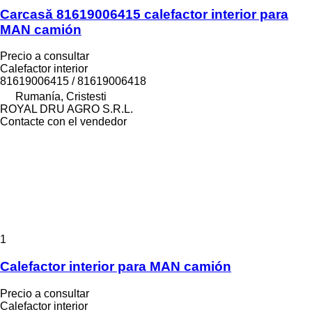
Carcasă 81619006415 calefactor interior para
MAN camión
Precio a consultar
Calefactor interior
81619006415 / 81619006418
Rumanía, Cristesti
ROYAL DRU AGRO S.R.L.
Contacte con el vendedor
1
Calefactor interior para MAN camión
Precio a consultar
Calefactor interior