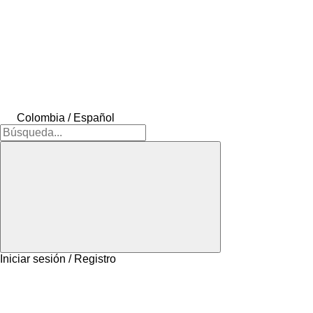
Colombia / Español
Iniciar sesión / Registro