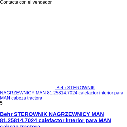
Contacte con el vendedor
Behr STEROWNIK
NAGRZEWNICY MAN 81.25814.7024 calefactor interior para
MAN cabeza tractora
5
Behr STEROWNIK NAGRZEWNICY MAN
81.25814.7024 calefactor interior para MAN
cabeza tractora