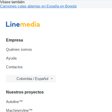
Véase también
Camiones cajas abiertas en España en Bogotá
Empresa
Quiénes somos
Ayuda
Contactos
Colombia / Español
Nuestros proyectos
Autoline™
Machineryline™