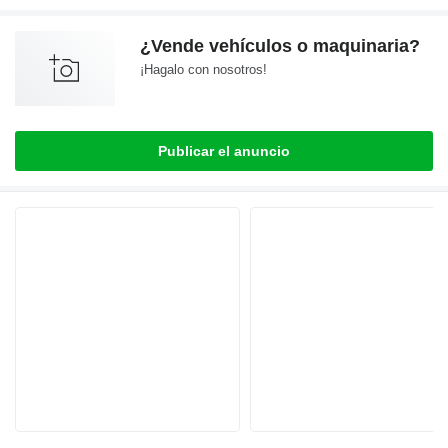
¿Vende vehículos o maquinaria?
¡Hagalo con nosotros!
Publicar el anuncio