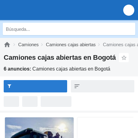
Camiones
Camiones cajas abiertas
Camiones cajas a
Camiones cajas abiertas en Bogotá
6 anuncios:
Camiones cajas abiertas en Bogotá