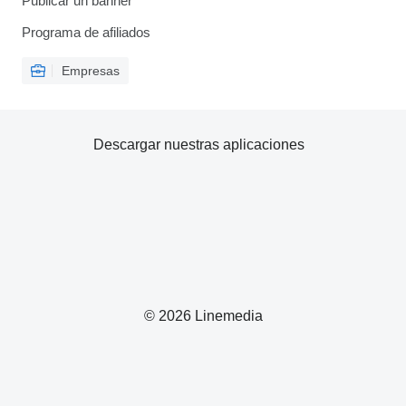
Publicar un banner
Programa de afiliados
Empresas
Descargar nuestras aplicaciones
© 2026 Linemedia