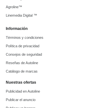
Agroline™
Linemedia Digital ™
Información
Términos y condiciones
Política de privacidad
Consejos de seguridad
Reseñas de Autoline
Catálogo de marcas
Nuestras ofertas
Publicidad en Autoline
Publicar el anuncio