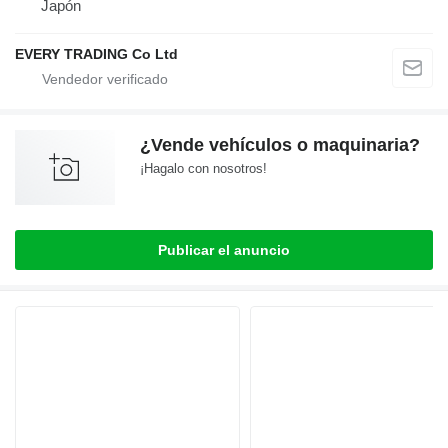
Japón
EVERY TRADING Co Ltd
¿Vende vehículos o maquinaria?
¡Hagalo con nosotros!
Publicar el anuncio