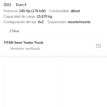
2021
Euro 4
Potencia
240 Hp (176 kW)
Combustible
diésel
Capacidad de carga
15.670 kg
Configuración del eje
6x2
Suspensión
resorte/resorte
China
TITAN Semi Trailer Truck