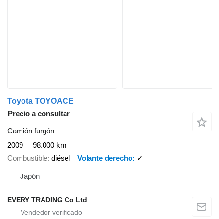
Toyota TOYOACE
Precio a consultar
Camión furgón
2009
98.000 km
Combustible
diésel
Volante derecho
✓
Japón
EVERY TRADING Co Ltd