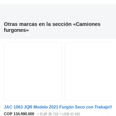
Otras marcas en la sección «Camiones
furgones»
JAC 1063 JQR Modelo 2021 Furgón Seco con Trabajo!!
COP 134.990.000
≈ EUR 36.710
≈ US$ 42.420