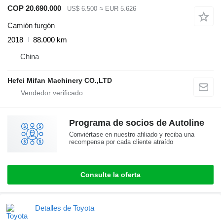
COP 20.690.000
US$ 6.500
≈ EUR 5.626
Camión furgón
2018
88.000 km
China
Hefei Mifan Machinery CO.,LTD
Programa de socios de Autoline
Conviértase en nuestro afiliado y reciba una
recompensa por cada cliente atraído
Consulte la oferta
Detalles de Toyota