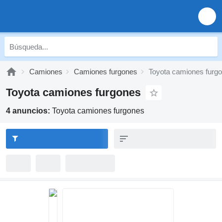
Camiones
Camiones furgones
Toyota camiones furg
Toyota camiones furgones
4 anuncios:
Toyota camiones furgones