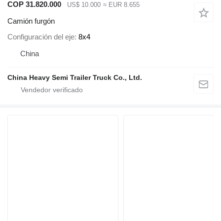
COP 31.820.000
US$ 10.000
≈ EUR 8.655
Camión furgón
Configuración del eje
8x4
China
China Heavy Semi Trailer Truck Co., Ltd.