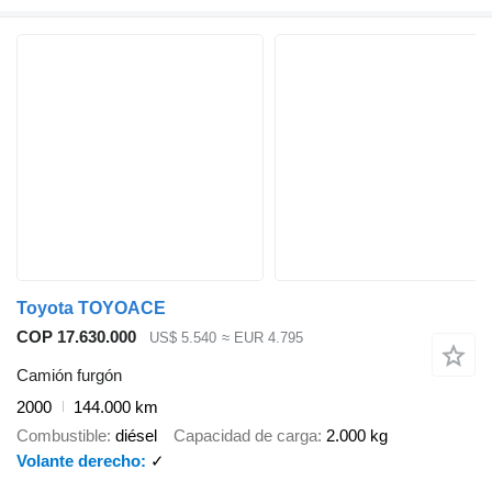
Toyota TOYOACE
COP 17.630.000
US$ 5.540
≈ EUR 4.795
Camión furgón
2000
144.000 km
Combustible
diésel
Capacidad de carga
2.000 kg
Volante derecho
✓