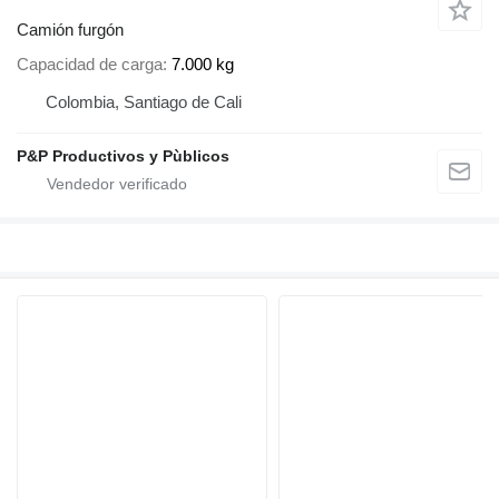
Camión furgón
Capacidad de carga
7.000 kg
Colombia, Santiago de Cali
P&P Productivos y Pùblicos