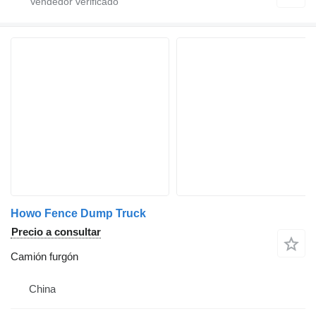
Howo Fence Dump Truck
Precio a consultar
Camión furgón
China