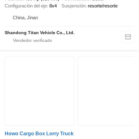
Configuración del eje
8x4
Suspensión
resorte/resorte
China, Jinan
Shandong Titan Vehicle Co., Ltd.
Howo Cargo Box Lorry Truck