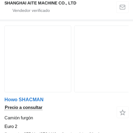
SHANGHAI AITE MACHINE CO., LTD
Howo SHACMAN
Precio a consultar
Camión furgón
Euro 2