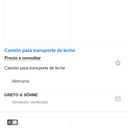
Camión para transporte de leche
Precio a consultar
Camión para transporte de leche
Alemania
GRETO & SÖHNE
8