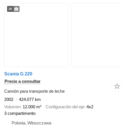
26
Scania G 220
Precio a consultar
Camión para transporte de leche
2002
424.077 km
Volumen
12.000 m³
Configuración del eje
4x2
3 compartimento
Polonia, Włoszczowa