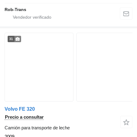
Rob-Trans
31
Volvo FE 320
Precio a consultar
Camión para transporte de leche
2009