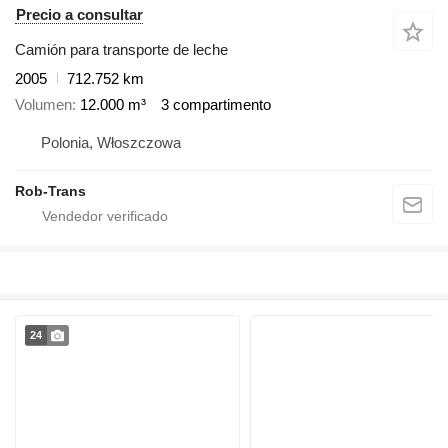
Precio a consultar
Camión para transporte de leche
2005
712.752 km
Volumen
12.000 m³
3 compartimento
Polonia, Włoszczowa
Rob-Trans
24