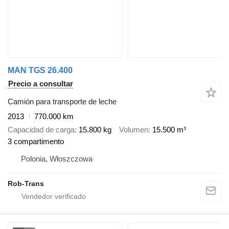
MAN TGS 26.400
Precio a consultar
Camión para transporte de leche
2013
770.000 km
Capacidad de carga
15.800 kg
Volumen
15.500 m³
3 compartimento
Polonia, Włoszczowa
Rob-Trans