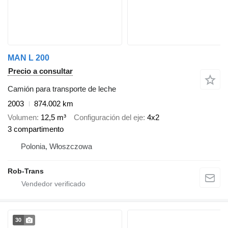
MAN L 200
Precio a consultar
Camión para transporte de leche
2003
874.002 km
Volumen
12,5 m³
Configuración del eje
4x2
3 compartimento
Polonia, Włoszczowa
Rob-Trans
30