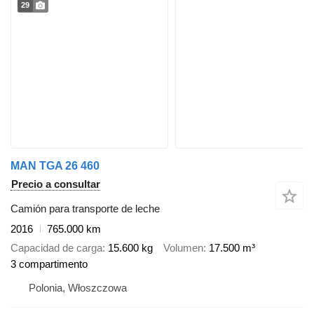
29
MAN TGA 26 460
Precio a consultar
Camión para transporte de leche
2016
765.000 km
Capacidad de carga
15.600 kg
Volumen
17.500 m³
3 compartimento
Polonia, Włoszczowa