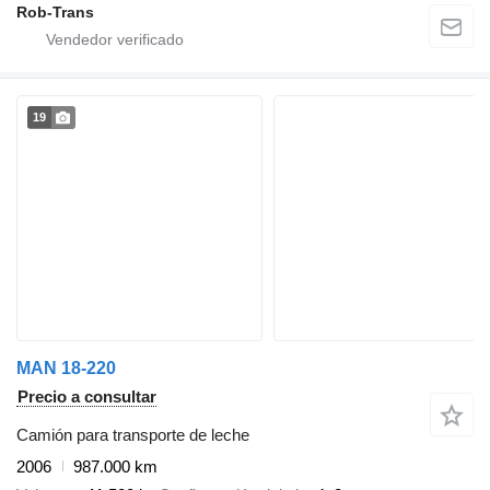
Rob-Trans
19
MAN 18-220
Precio a consultar
Camión para transporte de leche
2006
987.000 km