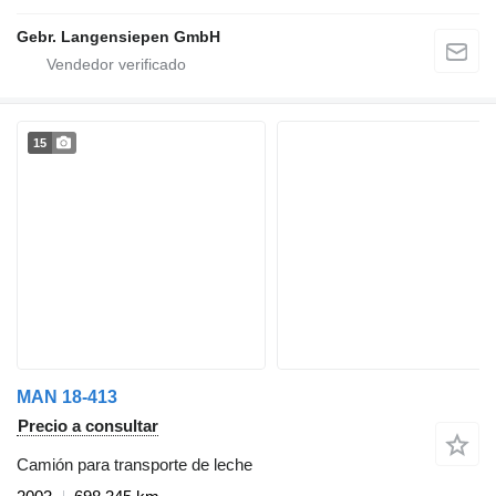
Gebr. Langensiepen GmbH
15
MAN 18-413
Precio a consultar
Camión para transporte de leche