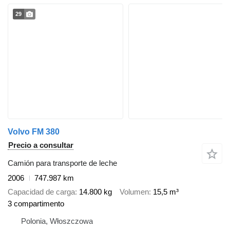
29
Volvo FM 380
Precio a consultar
Camión para transporte de leche
2006
747.987 km
Capacidad de carga
14.800 kg
Volumen
15,5 m³
3 compartimento
Polonia, Włoszczowa