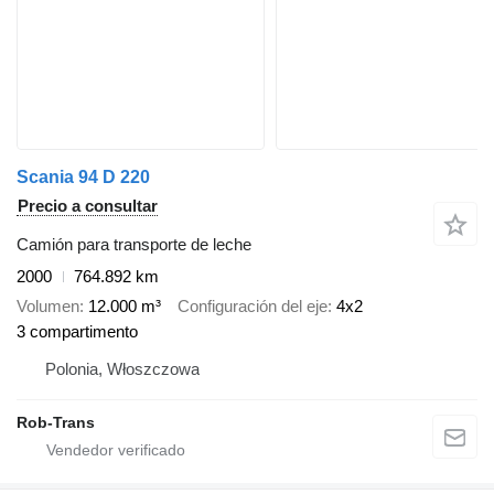
Scania 94 D 220
Precio a consultar
Camión para transporte de leche
2000
764.892 km
Volumen
12.000 m³
Configuración del eje
4x2
3 compartimento
Polonia, Włoszczowa
Rob-Trans