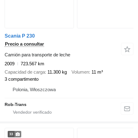
Scania P 230
Precio a consultar
Camión para transporte de leche
2009
723.567 km
Capacidad de carga
11.300 kg
Volumen
11 m³
3 compartimento
Polonia, Włoszczowa
Rob-Trans
33