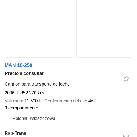
MAN 18-250
Precio a consultar
Camión para transporte de leche
2006
852.270 km
Volumen
11.500 l
Configuración del eje
4x2
3 compartimento
Polonia, Włoszczowa
Rob-Trans