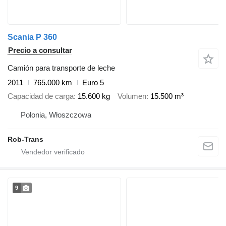
Scania P 360
Precio a consultar
Camión para transporte de leche
2011
765.000 km
Euro 5
Capacidad de carga
15.600 kg
Volumen
15.500 m³
Polonia, Włoszczowa
Rob-Trans
9