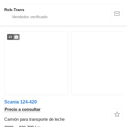
Rob-Trans
23
Scania 124-420
Precio a consultar
Camión para transporte de leche