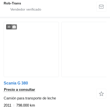
Rob-Trans
33
Scania G 380
Precio a consultar
Camión para transporte de leche
2011
798.000 km