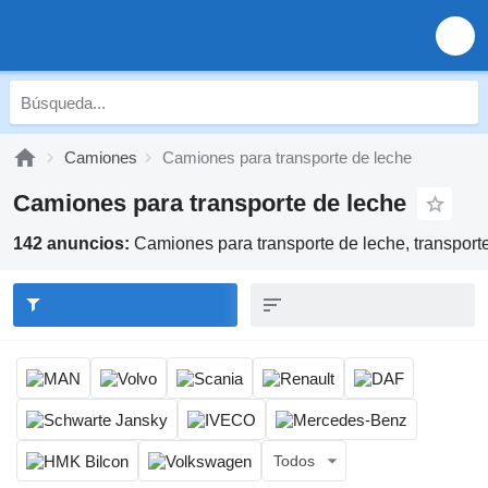
Camiones
Camiones para transporte de leche
Camiones para transporte de leche
142 anuncios:
Camiones para transporte de leche, transport
Todos