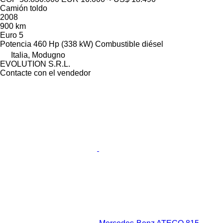
Camión toldo
2008
900 km
Euro 5
Potencia
460 Hp (338 kW)
Combustible
diésel
Italia, Modugno
EVOLUTION S.R.L.
Contacte con el vendedor