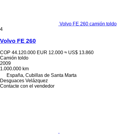
Volvo FE 260 camión toldo
4
Volvo FE 260
COP 44.120.000
EUR 12.000
≈ US$ 13.860
Camión toldo
2009
1.000.000 km
España, Cubillas de Santa Marta
Desguaces Velázquez
Contacte con el vendedor