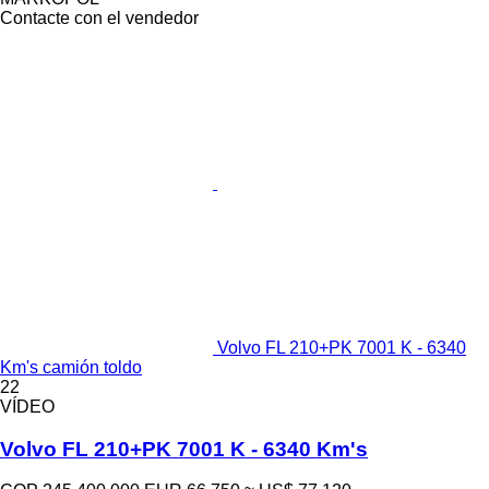
Contacte con el vendedor
Volvo FL 210+PK 7001 K - 6340
Km's camión toldo
22
VÍDEO
Volvo FL 210+PK 7001 K - 6340 Km's