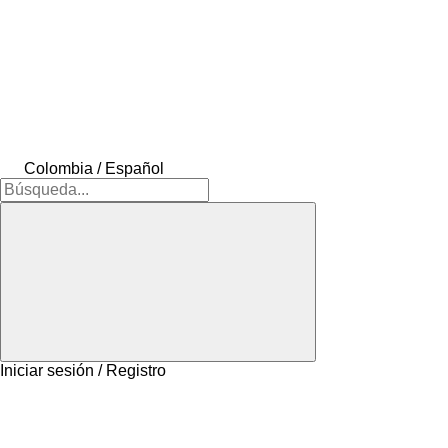
Colombia / Español
Iniciar sesión / Registro