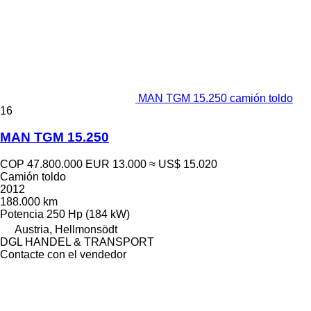
MAN TGM 15.250 camión toldo
16
MAN TGM 15.250
COP 47.800.000
EUR 13.000
≈ US$ 15.020
Camión toldo
2012
188.000 km
Potencia
250 Hp (184 kW)
Austria, Hellmonsödt
DGL HANDEL & TRANSPORT
Contacte con el vendedor