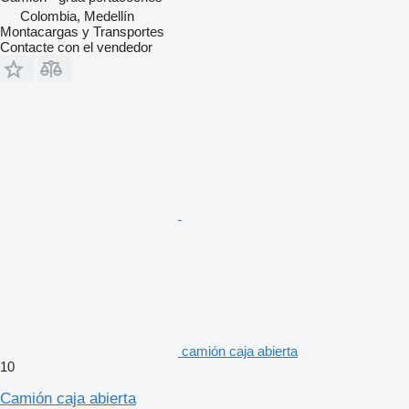
Colombia, Medellín
Montacargas y Transportes
Contacte con el vendedor
camión caja abierta
10
Camión caja abierta