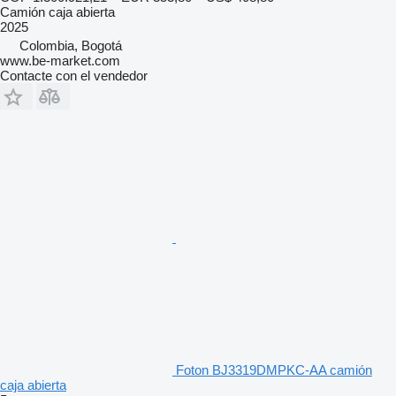
Camión caja abierta
2025
Colombia, Bogotá
www.be-market.com
Contacte con el vendedor
Foton BJ3319DMPKC-AA camión
caja abierta