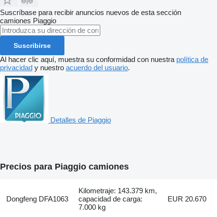
Suscríbase para recibir anuncios nuevos de esta sección
camiones
Piaggio
Suscribirse
Al hacer clic aquí, muestra su conformidad con nuestra
política de
privacidad
y nuestro
acuerdo del usuario
.
Detalles de Piaggio
Precios para Piaggio camiones
Kilometraje: 143.379 km,
Dongfeng DFA1063
capacidad de carga:
EUR 20.670
7.000 kg