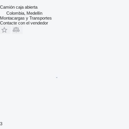
Camión caja abierta
Colombia, Medellín
Montacargas y Transportes
Contacte con el vendedor
3