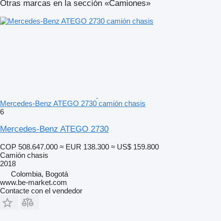
Otras marcas en la sección «Camiones»
Mercedes-Benz ATEGO 2730 camión chasis
6
Mercedes-Benz ATEGO 2730
COP 508.647.000
≈ EUR 138.300
≈ US$ 159.800
Camión chasis
2018
Colombia, Bogotá
www.be-market.com
Contacte con el vendedor