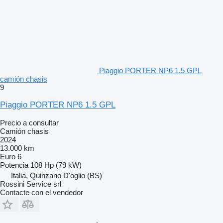
Piaggio PORTER NP6 1.5 GPL
camión chasis
9
Piaggio PORTER NP6 1.5 GPL
Precio a consultar
Camión chasis
2024
13.000 km
Euro 6
Potencia
108 Hp (79 kW)
Italia, Quinzano D'oglio (BS)
Rossini Service srl
Contacte con el vendedor