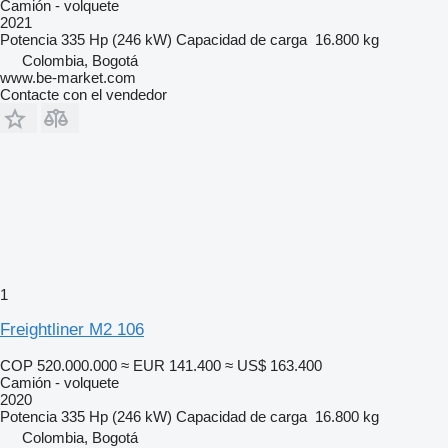
Camión - volquete
2021
Potencia
335 Hp (246 kW)
Capacidad de carga
16.800 kg
Colombia, Bogotá
www.be-market.com
Contacte con el vendedor
1
Freightliner M2 106
COP 520.000.000
≈ EUR 141.400
≈ US$ 163.400
Camión - volquete
2020
Potencia
335 Hp (246 kW)
Capacidad de carga
16.800 kg
Colombia, Bogotá