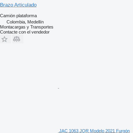
Brazo Articulado
Camión plataforma
Colombia, Medellín
Montacargas y Transportes
Contacte con el vendedor
JAC 1063 JQR Modelo 2021 Furgón