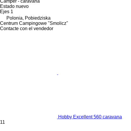
Camper - caravana
Estado
nuevo
Ejes
1
Polonia, Pobiedziska
Centrum Campingowe "Smolicz"
Contacte con el vendedor
Hobby Excellent 560 caravana
11