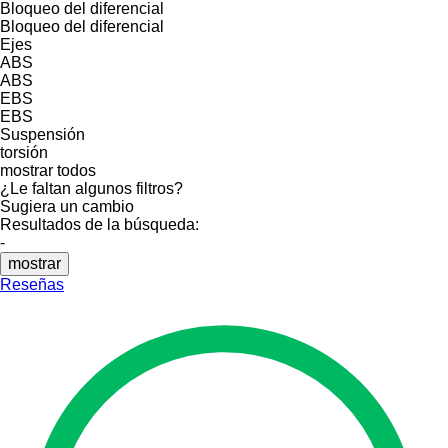
Bloqueo del diferencial
Bloqueo del diferencial
Ejes
ABS
ABS
EBS
EBS
Suspensión
torsión
mostrar todos
¿Le faltan algunos filtros?
Sugiera un cambio
Resultados de la búsqueda:
-
mostrar
Reseñas