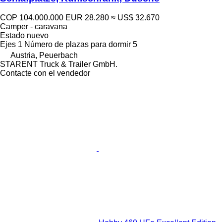
COP 104.000.000
EUR 28.280
≈ US$ 32.670
Camper - caravana
Estado
nuevo
Ejes
1
Número de plazas para dormir
5
Austria, Peuerbach
STARENT Truck & Trailer GmbH.
Contacte con el vendedor