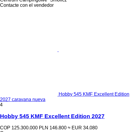
Contacte con el vendedor
Hobby 545 KMF Excellent Edition
2027 caravana nueva
4
Hobby 545 KMF Excellent Edition 2027
COP 125.300.000
PLN 146.800
≈ EUR 34.080