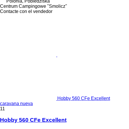
Polonia, Pobiedziska
Centrum Campingowe "Smolicz"
Contacte con el vendedor
Hobby 560 CFe Excellent
caravana nueva
11
Hobby 560 CFe Excellent