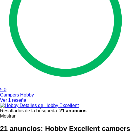
5.0
Campers Hobby
Ver 1 reseña
Detalles de Hobby Excellent
Resultados de la búsqueda:
21 anuncios
Mostrar
21 anuncios:
Hobby Excellent campers