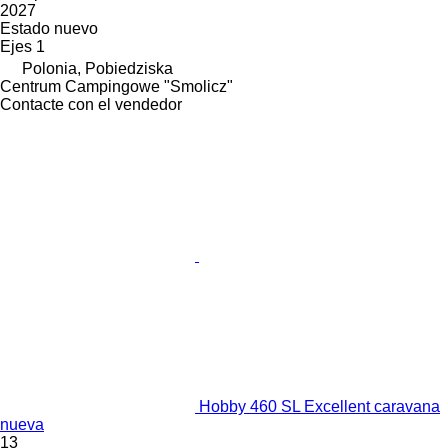
2027
Estado
nuevo
Ejes
1
Polonia, Pobiedziska
Centrum Campingowe "Smolicz"
Contacte con el vendedor
Hobby 460 SL Excellent caravana
nueva
13