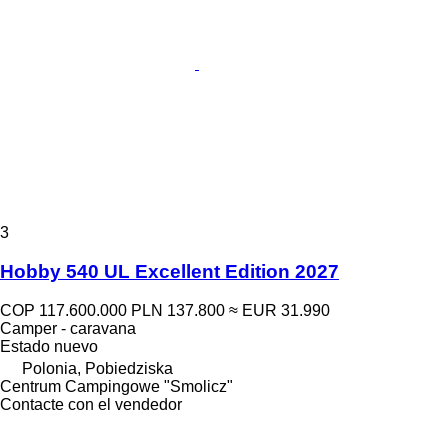
3
Hobby 540 UL Excellent Edition 2027
COP 117.600.000
PLN 137.800
≈ EUR 31.990
Camper - caravana
Estado
nuevo
Polonia, Pobiedziska
Centrum Campingowe "Smolicz"
Contacte con el vendedor