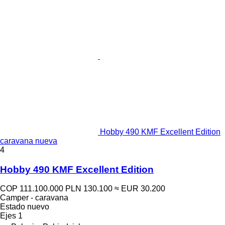
Hobby 490 KMF Excellent Edition
caravana nueva
4
Hobby 490 KMF Excellent Edition
COP 111.100.000
PLN 130.100
≈ EUR 30.200
Camper - caravana
Estado
nuevo
Ejes
1