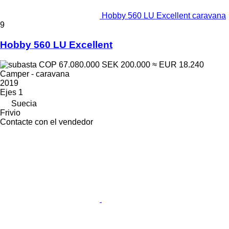
Hobby 560 LU Excellent caravana
9
Hobby 560 LU Excellent
COP 67.080.000
SEK 200.000
≈ EUR 18.240
Camper - caravana
2019
Ejes
1
Suecia
Frivio
Contacte con el vendedor