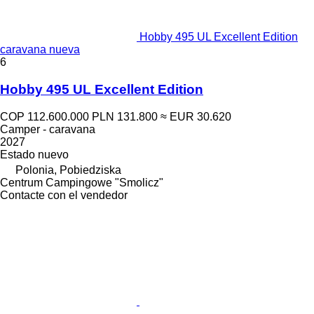
Hobby 495 UL Excellent Edition
caravana nueva
6
Hobby 495 UL Excellent Edition
COP 112.600.000
PLN 131.800
≈ EUR 30.620
Camper - caravana
2027
Estado
nuevo
Polonia, Pobiedziska
Centrum Campingowe "Smolicz"
Contacte con el vendedor