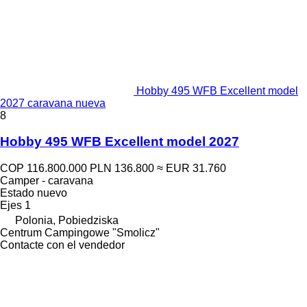
Hobby 495 WFB Excellent model
2027 caravana nueva
8
Hobby 495 WFB Excellent model 2027
COP 116.800.000
PLN 136.800
≈ EUR 31.760
Camper - caravana
Estado
nuevo
Ejes
1
Polonia, Pobiedziska
Centrum Campingowe "Smolicz"
Contacte con el vendedor