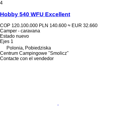
4
Hobby 540 WFU Excellent
COP 120.100.000
PLN 140.600
≈ EUR 32.660
Camper - caravana
Estado
nuevo
Ejes
1
Polonia, Pobiedziska
Centrum Campingowe "Smolicz"
Contacte con el vendedor