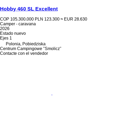
Hobby 460 SL Excellent
COP 105.300.000
PLN 123.300
≈ EUR 28.630
Camper - caravana
2026
Estado
nuevo
Ejes
1
Polonia, Pobiedziska
Centrum Campingowe "Smolicz"
Contacte con el vendedor