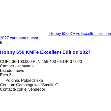
Hobby 650 KMFe Excellent Edition
2027 caravana nueva
8
Hobby 650 KMFe Excellent Edition 2027
COP 136.100.000
PLN 159.400
≈ EUR 37.020
Camper - caravana
Estado
nuevo
Ejes
2
Polonia, Pobiedziska
Centrum Campingowe "Smolicz"
Contacte con el vendedor