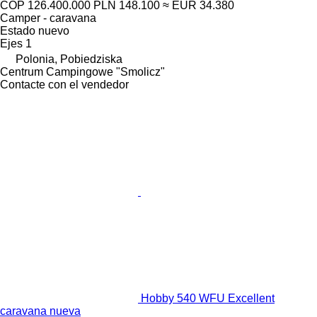
COP 126.400.000
PLN 148.100
≈ EUR 34.380
Camper - caravana
Estado
nuevo
Ejes
1
Polonia, Pobiedziska
Centrum Campingowe "Smolicz"
Contacte con el vendedor
Hobby 540 WFU Excellent
caravana nueva