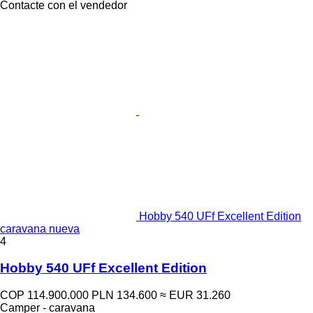
Contacte con el vendedor
Hobby 540 UFf Excellent Edition
caravana nueva
4
Hobby 540 UFf Excellent Edition
COP 114.900.000
PLN 134.600
≈ EUR 31.260
Camper - caravana