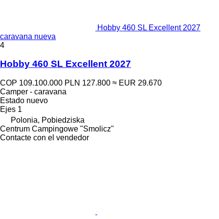
Hobby 460 SL Excellent 2027
caravana nueva
4
Hobby 460 SL Excellent 2027
COP 109.100.000
PLN 127.800
≈ EUR 29.670
Camper - caravana
Estado
nuevo
Ejes
1
Polonia, Pobiedziska
Centrum Campingowe "Smolicz"
Contacte con el vendedor