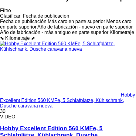
Filtro
Clasificar
:
Fecha de publicación
Fecha de publicación
Más caro en parte superior
Menos caro
en parte superior
Año de fabricación - nuevo en parte superior
Año de fabricación - más antiguo en parte superior
Kilometraje
⬊
Kilometraje ⬈
Hobby
Excellent Edition 560 KMFe, 5 Schlafplätze, Kühlschrank,
Dusche caravana nueva
30
VÍDEO
Hobby Excellent Edition 560 KMFe, 5
Schlafplätze, Kühlschrank, Dusche