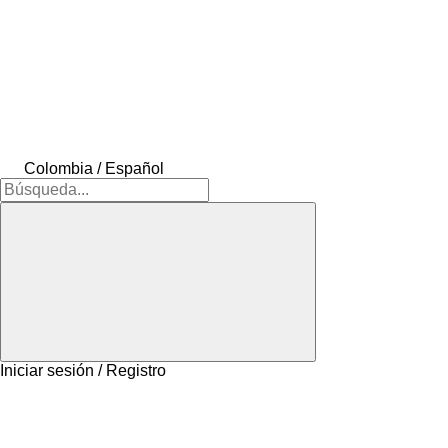
Colombia / Español
Iniciar sesión / Registro