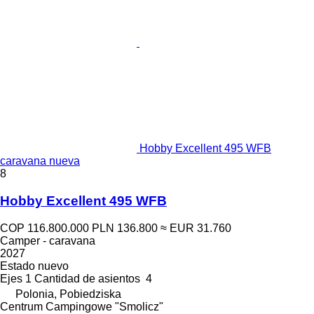
Hobby Excellent 495 WFB
caravana nueva
8
Hobby Excellent 495 WFB
COP 116.800.000
PLN 136.800
≈ EUR 31.760
Camper - caravana
2027
Estado
nuevo
Ejes
1
Cantidad de asientos
4
Polonia, Pobiedziska
Centrum Campingowe "Smolicz"