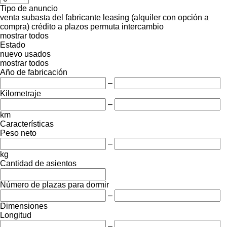
Tipo de anuncio
venta
subasta
del fabricante
leasing (alquiler con opción a
compra)
crédito
a plazos
permuta
intercambio
mostrar todos
Estado
nuevo
usados
mostrar todos
Año de fabricación
–
Kilometraje
–
km
Características
Peso neto
–
kg
Cantidad de asientos
Número de plazas para dormir
–
Dimensiones
Longitud
–