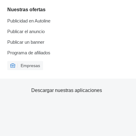
Nuestras ofertas
Publicidad en Autoline
Publicar el anuncio
Publicar un banner
Programa de afiliados
Empresas
Descargar nuestras aplicaciones