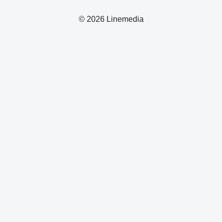
© 2026 Linemedia