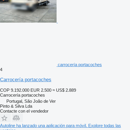
carrocería portacoches
4
Carrocería portacoches
COP 9.192.000
EUR 2.500
≈ US$ 2.889
Carrocería portacoches
Portugal, São João de Ver
Pinto & Silva Lda
Contacte con el vendedor
Autoline ha lanzado una aplicación para móvil. Explore todas las