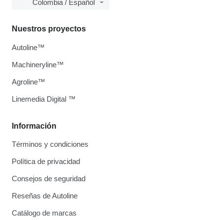
Colombia / Español
Nuestros proyectos
Autoline™
Machineryline™
Agroline™
Linemedia Digital ™
Información
Términos y condiciones
Política de privacidad
Consejos de seguridad
Reseñas de Autoline
Catálogo de marcas