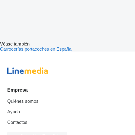
Véase también
Carrocerías portacoches en España
Empresa
Quiénes somos
Ayuda
Contactos