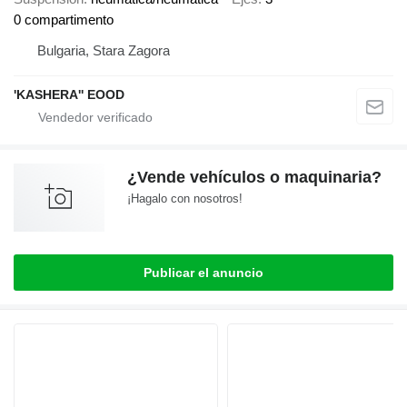
0 compartimento
Bulgaria, Stara Zagora
'KASHERA'' EOOD
¿Vende vehículos o maquinaria?
¡Hagalo con nosotros!
Publicar el anuncio