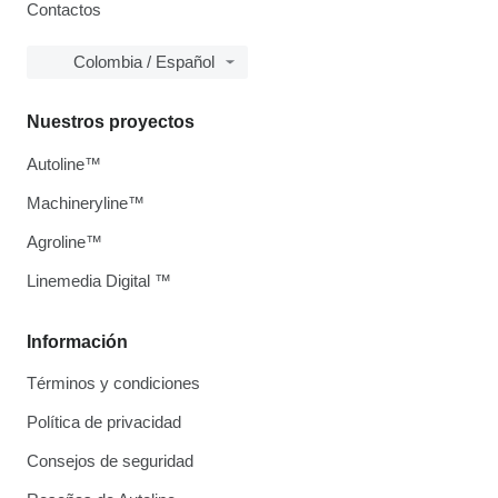
Contactos
Colombia / Español
Nuestros proyectos
Autoline™
Machineryline™
Agroline™
Linemedia Digital ™
Información
Términos y condiciones
Política de privacidad
Consejos de seguridad