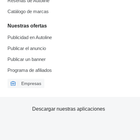
Reseñas de Autoline
Catálogo de marcas
Nuestras ofertas
Publicidad en Autoline
Publicar el anuncio
Publicar un banner
Programa de afiliados
Empresas
Descargar nuestras aplicaciones