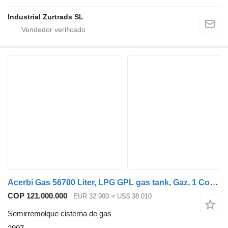
Industrial Zurtrads SL
Acerbi Gas 56700 Liter, LPG GPL gas tank, Gaz, 1 Compartment
COP 121.000.000
EUR 32.900
≈ US$ 38.010
Semirremolque cisterna de gas