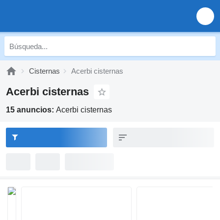
Cisternas
Acerbi cisternas
Acerbi cisternas
15 anuncios:
Acerbi cisternas