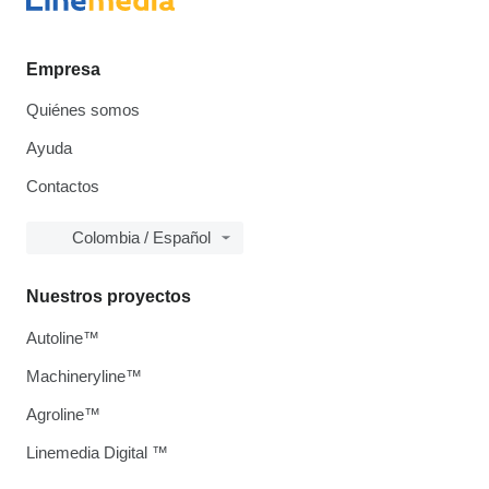
Empresa
Quiénes somos
Ayuda
Contactos
Colombia / Español
Nuestros proyectos
Autoline™
Machineryline™
Agroline™
Linemedia Digital ™