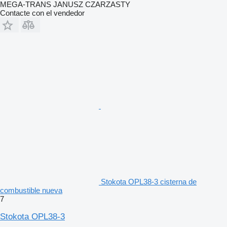
MEGA-TRANS JANUSZ CZARZASTY
Contacte con el vendedor
Stokota OPL38-3 cisterna de
combustible nueva
7
Stokota OPL38-3