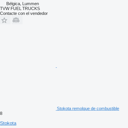
Bélgica, Lummen
TVW FUEL TRUCKS
Contacte con el vendedor
Stokota remolque de combustible
8
Stokota