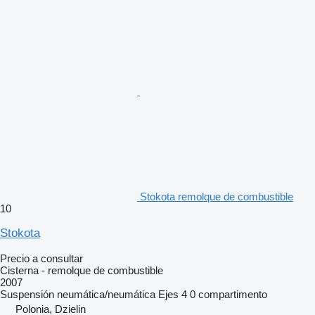
Stokota remolque de combustible
10
Stokota
Precio a consultar
Cisterna - remolque de combustible
2007
Suspensión
neumática/neumática
Ejes
4
0 compartimento
Polonia, Dzielin