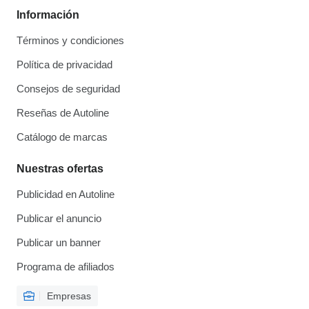
Información
Términos y condiciones
Política de privacidad
Consejos de seguridad
Reseñas de Autoline
Catálogo de marcas
Nuestras ofertas
Publicidad en Autoline
Publicar el anuncio
Publicar un banner
Programa de afiliados
Empresas