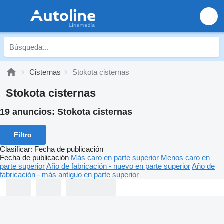
Cisternas
Stokota cisternas
Stokota cisternas
19 anuncios:
Stokota cisternas
Filtro
Clasificar
:
Fecha de publicación
Fecha de publicación
Más caro en parte superior
Menos caro en
parte superior
Año de fabricación - nuevo en parte superior
Año de
fabricación - más antiguo en parte superior