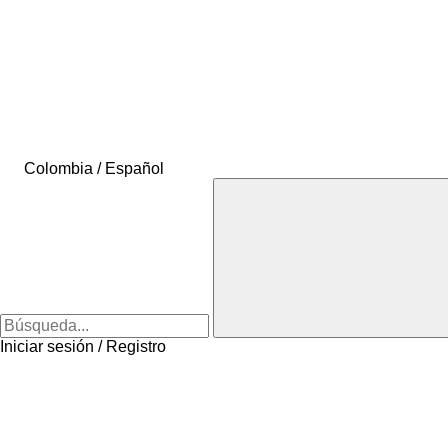
Colombia / Español
Iniciar sesión / Registro