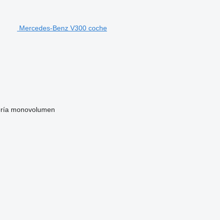
Mercedes-Benz V300 coche
ría
monovolumen