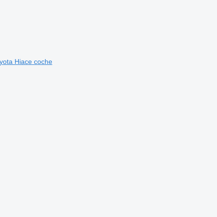
yota Hiace coche