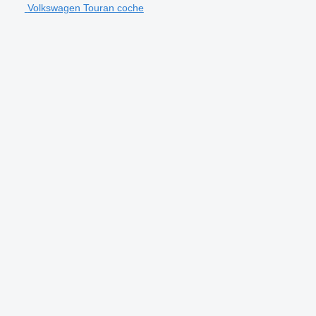
Volkswagen Touran coche