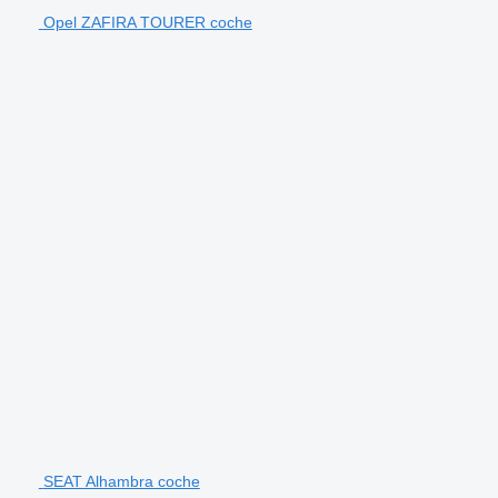
Opel ZAFIRA TOURER coche
SEAT Alhambra coche