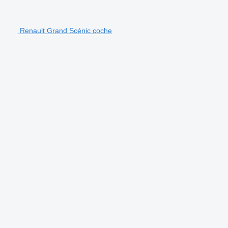
Renault Grand Scénic coche