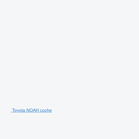
Toyota NOAH coche