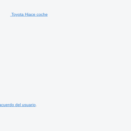
Toyota Hiace coche
acuerdo del usuario
.