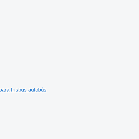
ara Irisbus autobús