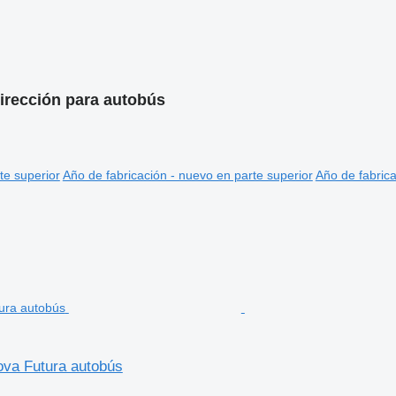
irección para autobús
te superior
Año de fabricación - nuevo en parte superior
Año de fabrica
ova Futura autobús