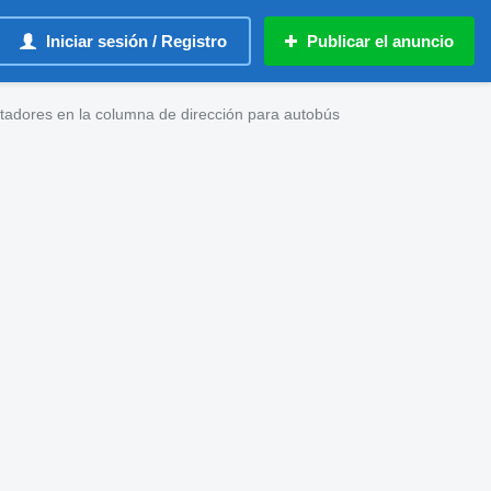
Iniciar sesión / Registro
Publicar el anuncio
adores en la columna de dirección para autobús