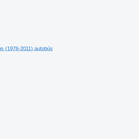
us (1978-2011) autobús