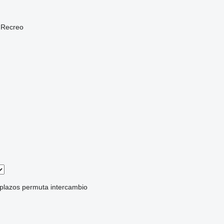
Recreo
 plazos
permuta
intercambio