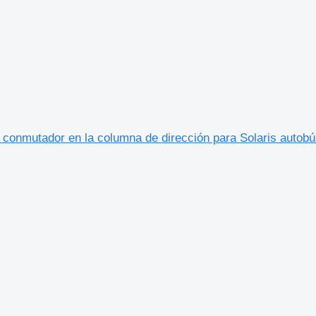
conmutador en la columna de dirección para Solaris autobú