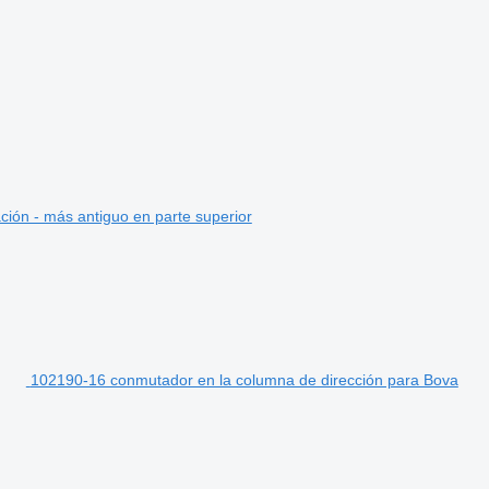
ción - más antiguo en parte superior
102190-16 conmutador en la columna de dirección para Bova