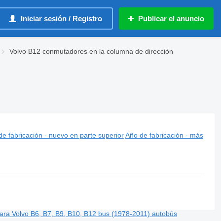
Iniciar sesión / Registro
Publicar el anuncio
Volvo B12 conmutadores en la columna de dirección
tobús
e fabricación - nuevo en parte superior
Año de fabricación - más