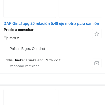
DAF Ginaf apg 20 relación 5.48 eje motriz para camión
Precio a consultar
Eje motriz
Países Bajos, Oirschot
Eddie Ducker Trucks and Parts v.o.f.