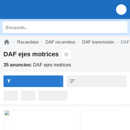
Recambios
DAF recambios
DAF transmisión
DAF 
DAF ejes motrices
35 anuncios:
DAF ejes motrices