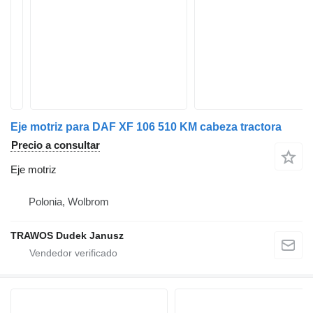
Eje motriz para DAF XF 106 510 KM cabeza tractora
Precio a consultar
Eje motriz
Polonia, Wolbrom
TRAWOS Dudek Janusz