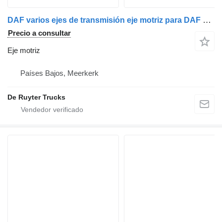
DAF varios ejes de transmisión eje motriz para DAF camión
Precio a consultar
Eje motriz
Países Bajos, Meerkerk
De Ruyter Trucks