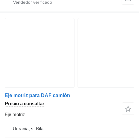
Eje motriz para DAF camión
Precio a consultar
Eje motriz
Ucrania, s. Bila