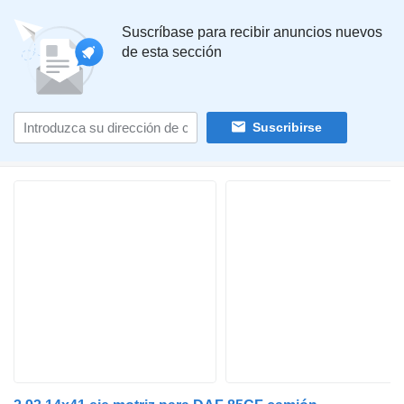
Suscríbase para recibir anuncios nuevos
de esta sección
Suscribirse