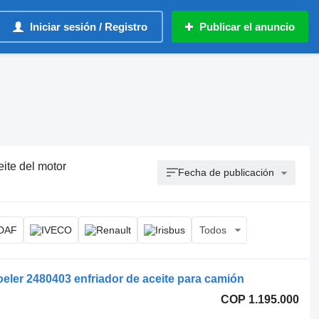
Iniciar sesión / Registro
Publicar el anuncio
eite del motor
Fecha de publicación
Todos
eler 2480403 enfriador de aceite para camión
COP 1.195.000