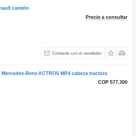
enault camión
Precio a consultar
Contacte con el vendedor
ra Mercedes-Benz ACTROS MP4 cabeza tractora
COP 577.300