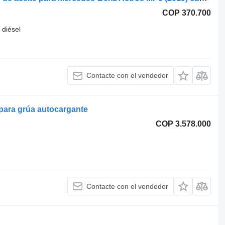
COP 370.700
diésel
Contacte con el vendedor
 para grúa autocargante
COP 3.578.000
Contacte con el vendedor