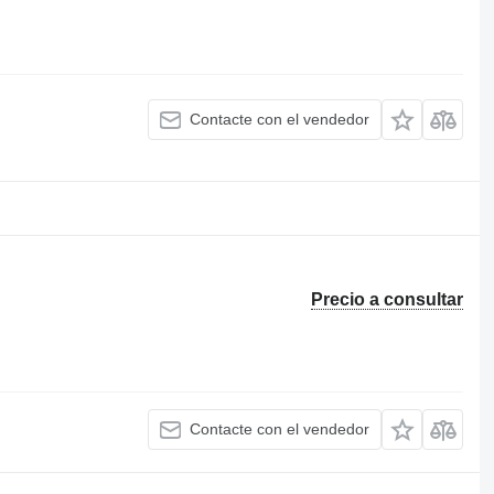
Contacte con el vendedor
Precio a consultar
Contacte con el vendedor