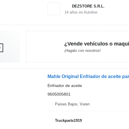
DEZSTORE S.R.L.
14
años en Autoline
¿Vende vehículos o maqui
¡Hagalo con nosotros!
Enfriador de aceite
9605005801
Países Bajos, Vuren
Truckparts1919