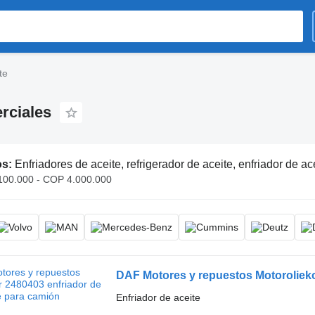
te
rciales
os:
Enfriadores de aceite, refrigerador de aceite, enfriador de ac
00.000 - COP 4.000.000
DAF Motores y repuestos Motorolieko
Enfriador de aceite