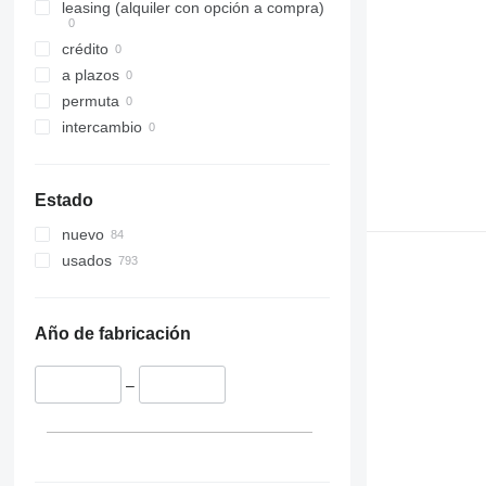
leasing (alquiler con opción a compra)
crédito
a plazos
permuta
intercambio
Estado
nuevo
usados
Año de fabricación
–