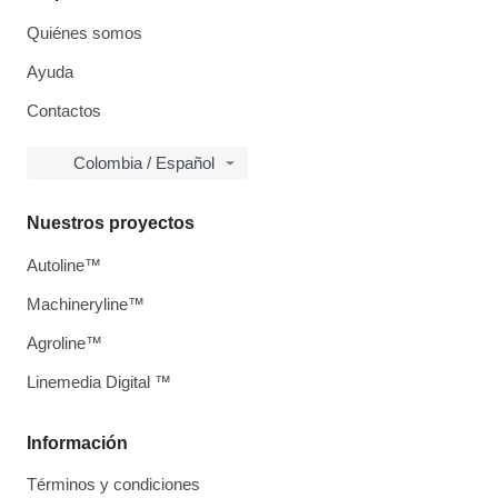
Quiénes somos
Ayuda
Contactos
Colombia / Español
Nuestros proyectos
Autoline™
Machineryline™
Agroline™
Linemedia Digital ™
Información
Términos y condiciones