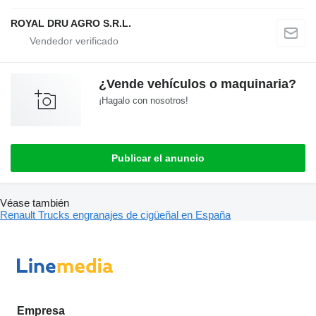
ROYAL DRU AGRO S.R.L.
¿Vende vehículos o maquinaria?
¡Hagalo con nosotros!
Publicar el anuncio
Véase también
Renault Trucks engranajes de cigüeñal en España
Empresa