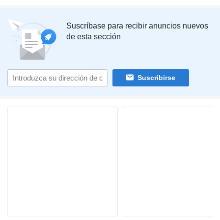
Suscríbase para recibir anuncios nuevos
de esta sección
Suscribirse