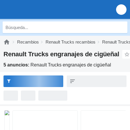
Recambios
Renault Trucks recambios
Renault Trucks
Renault Trucks engranajes de cigüeñal
5 anuncios:
Renault Trucks engranajes de cigüeñal