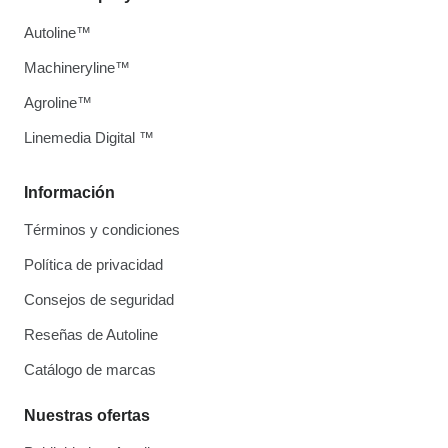
Autoline™
Machineryline™
Agroline™
Linemedia Digital ™
Información
Términos y condiciones
Política de privacidad
Consejos de seguridad
Reseñas de Autoline
Catálogo de marcas
Nuestras ofertas