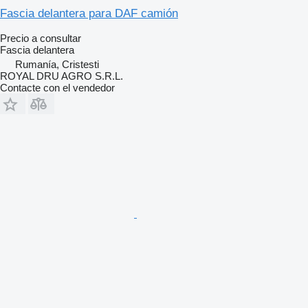
Fascia delantera para DAF camión
Precio a consultar
Fascia delantera
Rumanía, Cristesti
ROYAL DRU AGRO S.R.L.
Contacte con el vendedor