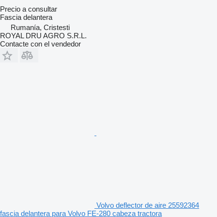
Precio a consultar
Fascia delantera
Rumanía, Cristesti
ROYAL DRU AGRO S.R.L.
Contacte con el vendedor
Volvo deflector de aire 25592364
fascia delantera para Volvo FE-280 cabeza tractora