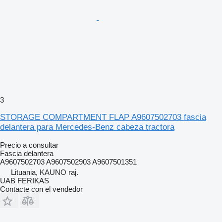
3
STORAGE COMPARTMENT FLAP A9607502703 fascia
delantera para Mercedes-Benz cabeza tractora
Precio a consultar
Fascia delantera
A9607502703 A9607502903 A9607501351
Lituania, KAUNO raj.
UAB FERIKAS
Contacte con el vendedor