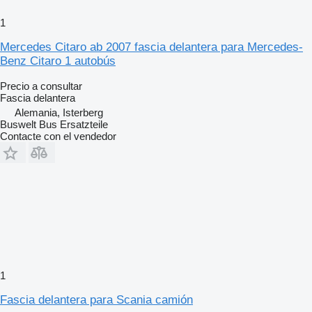
1
Mercedes Citaro ab 2007 fascia delantera para Mercedes-
Benz Citaro 1 autobús
Precio a consultar
Fascia delantera
Alemania, Isterberg
Buswelt Bus Ersatzteile
Contacte con el vendedor
1
Fascia delantera para Scania camión