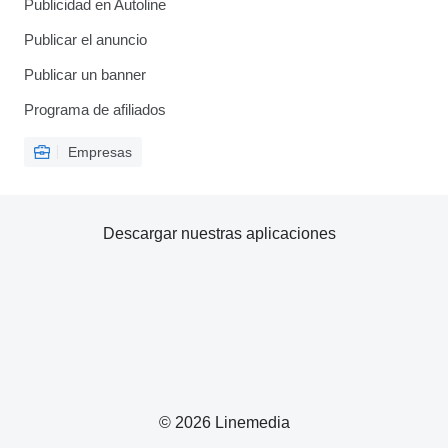
Publicidad en Autoline
Publicar el anuncio
Publicar un banner
Programa de afiliados
Empresas
Descargar nuestras aplicaciones
© 2026 Linemedia