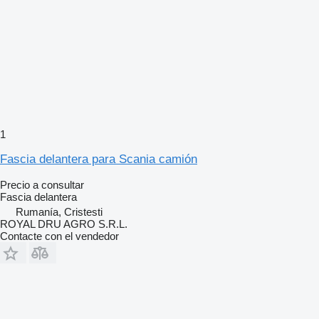
1
Fascia delantera para Scania camión
Precio a consultar
Fascia delantera
Rumanía, Cristesti
ROYAL DRU AGRO S.R.L.
Contacte con el vendedor