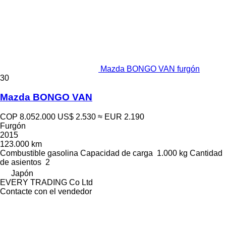
Mazda BONGO VAN furgón
30
Mazda BONGO VAN
COP 8.052.000
US$ 2.530
≈ EUR 2.190
Furgón
2015
123.000 km
Combustible
gasolina
Capacidad de carga
1.000 kg
Cantidad
de asientos
2
Japón
EVERY TRADING Co Ltd
Contacte con el vendedor