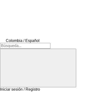
Colombia / Español
Iniciar sesión / Registro