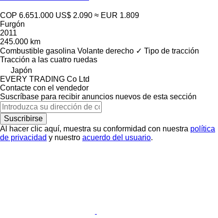
COP 6.651.000
US$ 2.090
≈ EUR 1.809
Furgón
2011
245.000 km
Combustible
gasolina
Volante derecho
✓
Tipo de tracción
Tracción a las cuatro ruedas
Japón
EVERY TRADING Co Ltd
Contacte con el vendedor
Suscríbase para recibir anuncios nuevos de esta sección
Suscribirse
Al hacer clic aquí, muestra su conformidad con nuestra
política
de privacidad
y nuestro
acuerdo del usuario
.