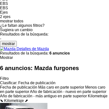
EBS
EBS
Ejes
2 ejes
mostrar todos
¿Le faltan algunos filtros?
Sugiera un cambio
Resultados de la búsqueda:
-
mostrar
Detalles de Mazda
Resultados de la búsqueda:
6 anuncios
Mostrar
6 anuncios:
Mazda furgones
Filtro
Clasificar
:
Fecha de publicación
Fecha de publicación
Más caro en parte superior
Menos caro
en parte superior
Año de fabricación - nuevo en parte superior
Año de fabricación - más antiguo en parte superior
Kilometraje
⬊
Kilometraje ⬈