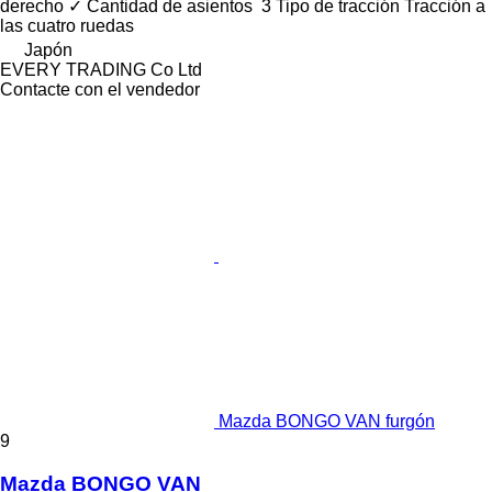
derecho
✓
Cantidad de asientos
3
Tipo de tracción
Tracción a
las cuatro ruedas
Japón
EVERY TRADING Co Ltd
Contacte con el vendedor
Mazda BONGO VAN furgón
9
Mazda BONGO VAN