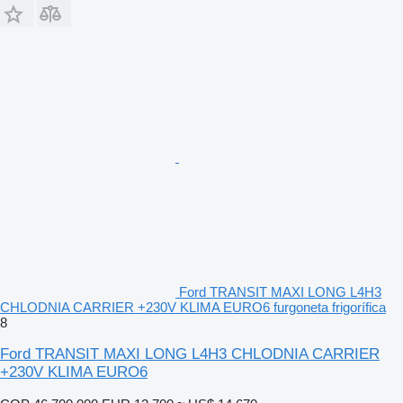
Ford TRANSIT MAXI LONG L4H3
CHLODNIA CARRIER +230V KLIMA EURO6 furgoneta frigorífica
8
Ford TRANSIT MAXI LONG L4H3 CHLODNIA CARRIER
+230V KLIMA EURO6