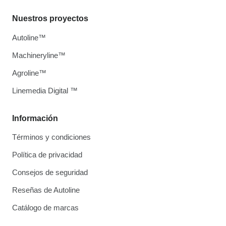
Nuestros proyectos
Autoline™
Machineryline™
Agroline™
Linemedia Digital ™
Información
Términos y condiciones
Política de privacidad
Consejos de seguridad
Reseñas de Autoline
Catálogo de marcas