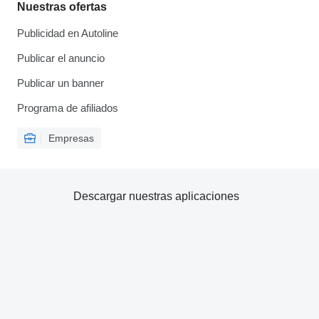
Nuestras ofertas
Publicidad en Autoline
Publicar el anuncio
Publicar un banner
Programa de afiliados
Empresas
Descargar nuestras aplicaciones