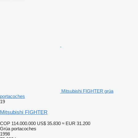
Mitsubishi FIGHTER grúa
portacoches
19
Mitsubishi FIGHTER
COP 114.000.000
US$ 35.830
≈ EUR 31.200
Grúa portacoches
1998