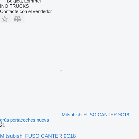
Bélgica, Lommel
INO TRUCKS
Contacte con el vendedor
Mitsubishi FUSO CANTER 9C18
grúa portacoches nueva
21
Mitsubishi FUSO CANTER 9C18