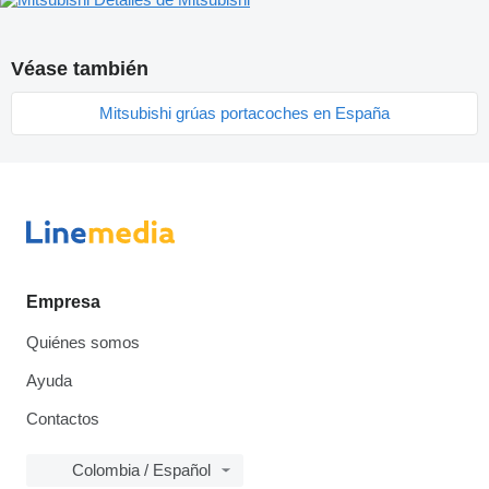
Véase también
Mitsubishi grúas portacoches en España
Empresa
Quiénes somos
Ayuda
Contactos
Colombia / Español