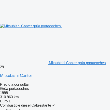
Mitsubishi Canter grúa portacoches
29
Mitsubishi Canter
Precio a consultar
Grúa portacoches
1998
310.960 km
Euro 1
Combustible
diésel
Cabrestante
✓