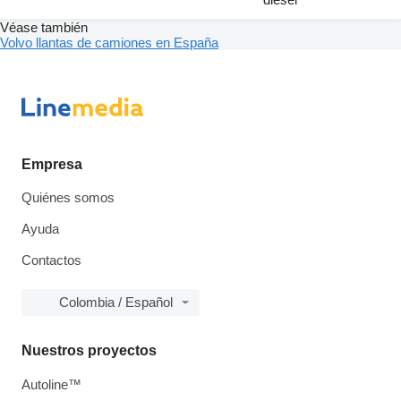
Véase también
Volvo llantas de camiones en España
Empresa
Quiénes somos
Ayuda
Contactos
Colombia / Español
Nuestros proyectos
Autoline™