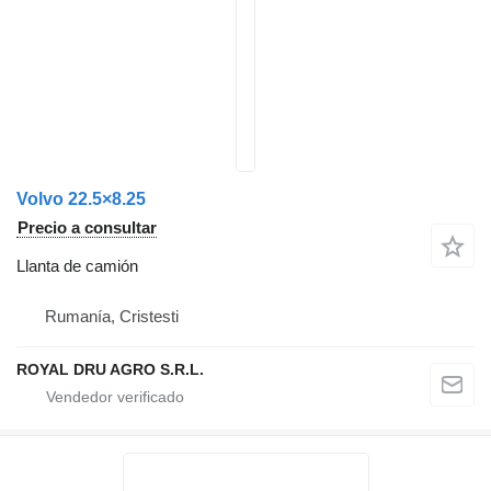
Volvo 22.5×8.25
Precio a consultar
Llanta de camión
Rumanía, Cristesti
ROYAL DRU AGRO S.R.L.