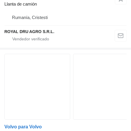
Llanta de camión
Rumanía, Cristesti
ROYAL DRU AGRO S.R.L.
Volvo para Volvo