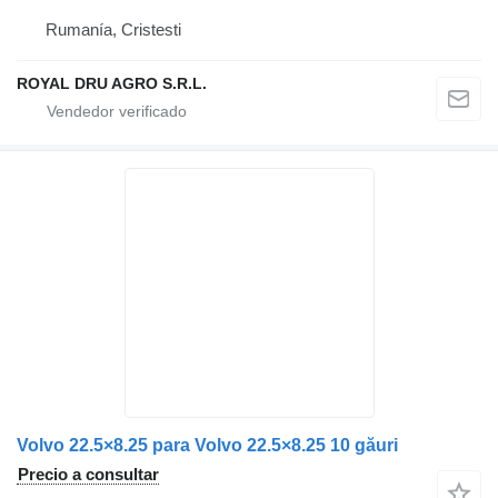
Rumanía, Cristesti
ROYAL DRU AGRO S.R.L.
Volvo 22.5×8.25 para Volvo 22.5×8.25 10 găuri
Precio a consultar