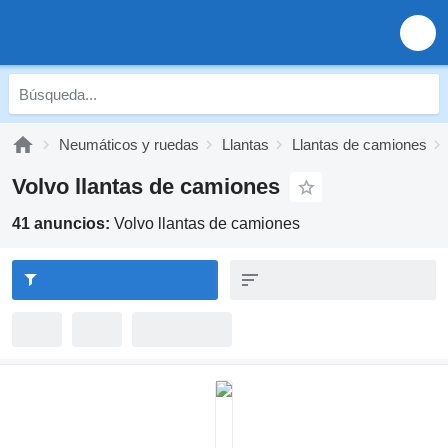
Neumáticos y ruedas
Llantas
Llantas de camiones
Volvo llantas de camiones
41 anuncios:
Volvo llantas de camiones