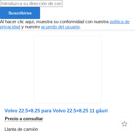
Suscribirse
Al hacer clic aquí, muestra su conformidad con nuestra
política de
privacidad
y nuestro
acuerdo del usuario
.
Volvo 22.5×8.25 para Volvo 22.5×8.25 11 găuri
Precio a consultar
Llanta de camión