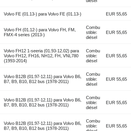
diésel
Volvo FE (01.13-) para Volvo FE (01.13-)
EUR 55,65
Combu
Volvo FH (01.12-) para Volvo FH, FM,
stible:
EUR 55,65
FMX-4 series (2013-)
diésel
Volvo FH12 1-seeria (01.93-12.02) para
Combu
Volvo FH12, FH16, NH12, FH, VNL780
stible:
EUR 55,65
(1993-2014)
diésel
Combu
Volvo B12B (01.97-12.11) para Volvo B6,
stible:
EUR 55,65
B7, B9, B10, B12 bus (1978-2011)
diésel
Combu
Volvo B12B (01.97-12.11) para Volvo B6,
stible:
EUR 55,65
B7, B9, B10, B12 bus (1978-2011)
diésel
Combu
Volvo B12B (01.97-12.11) para Volvo B6,
stible:
EUR 55,65
B7, B9, B10, B12 bus (1978-2011)
diésel