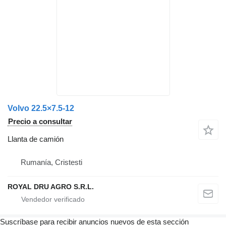
Volvo 22.5×7.5-12
Precio a consultar
Llanta de camión
Rumanía, Cristesti
ROYAL DRU AGRO S.R.L.
Suscríbase para recibir anuncios nuevos de esta sección