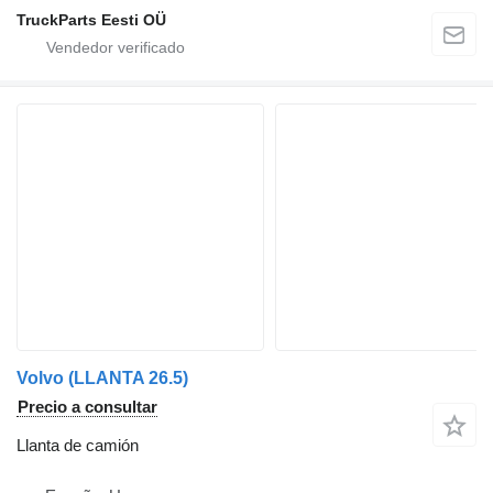
TruckParts Eesti OÜ
Volvo (LLANTA 26.5)
Precio a consultar
Llanta de camión