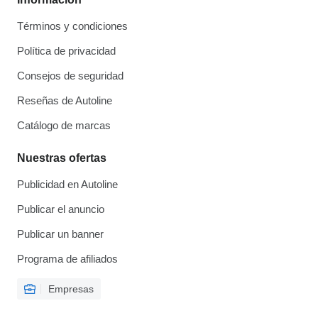
Términos y condiciones
Política de privacidad
Consejos de seguridad
Reseñas de Autoline
Catálogo de marcas
Nuestras ofertas
Publicidad en Autoline
Publicar el anuncio
Publicar un banner
Programa de afiliados
Empresas