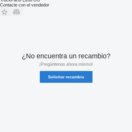
Contacte con el vendedor
¿No encuentra un recambio?
¡Pregúntenos ahora mismo!
Solicitar recambio