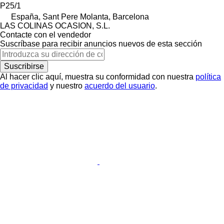
P25/1
España, Sant Pere Molanta, Barcelona
LAS COLINAS OCASION, S.L.
Contacte con el vendedor
Suscríbase para recibir anuncios nuevos de esta sección
Suscribirse
Al hacer clic aquí, muestra su conformidad con nuestra
política
de privacidad
y nuestro
acuerdo del usuario
.