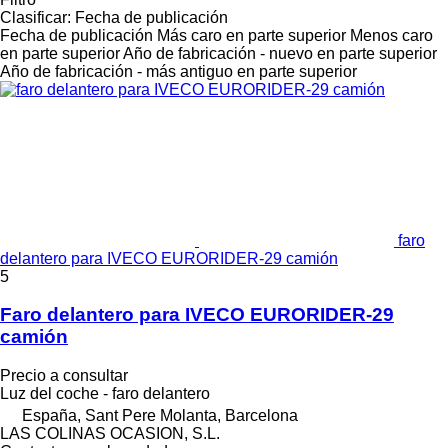
Clasificar
:
Fecha de publicación
Fecha de publicación
Más caro en parte superior
Menos caro
en parte superior
Año de fabricación - nuevo en parte superior
Año de fabricación - más antiguo en parte superior
faro
delantero para IVECO EURORIDER-29 camión
5
Faro delantero para IVECO EURORIDER-29
camión
Precio a consultar
Luz del coche - faro delantero
España, Sant Pere Molanta, Barcelona
LAS COLINAS OCASION, S.L.