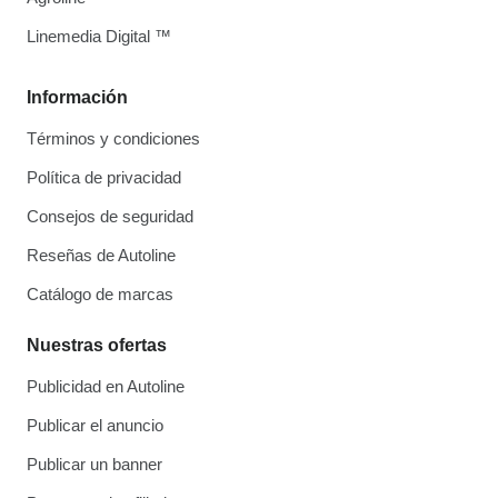
Linemedia Digital ™
Información
Términos y condiciones
Política de privacidad
Consejos de seguridad
Reseñas de Autoline
Catálogo de marcas
Nuestras ofertas
Publicidad en Autoline
Publicar el anuncio
Publicar un banner