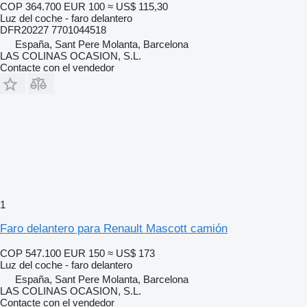
COP 364.700
EUR 100
≈ US$ 115,30
Luz del coche - faro delantero
DFR20227 7701044518
España, Sant Pere Molanta, Barcelona
LAS COLINAS OCASION, S.L.
Contacte con el vendedor
1
Faro delantero para Renault Mascott camión
COP 547.100
EUR 150
≈ US$ 173
Luz del coche - faro delantero
España, Sant Pere Molanta, Barcelona
LAS COLINAS OCASION, S.L.
Contacte con el vendedor