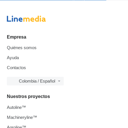
Empresa
Quiénes somos
Ayuda
Contactos
Colombia / Español
Nuestros proyectos
Autoline™
Machineryline™
Agroline™