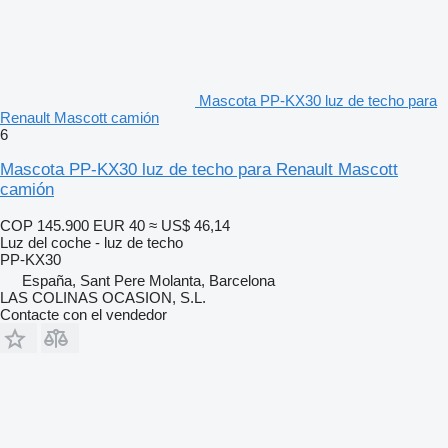
Mascota PP-KX30 luz de techo para
Renault Mascott camión
6
Mascota PP-KX30 luz de techo para Renault Mascott
camión
COP 145.900
EUR 40
≈ US$ 46,14
Luz del coche - luz de techo
PP-KX30
España, Sant Pere Molanta, Barcelona
LAS COLINAS OCASION, S.L.
Contacte con el vendedor