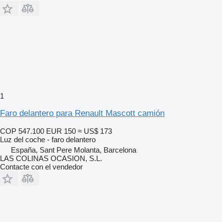
1
Faro delantero para Renault Mascott camión
COP 547.100
EUR 150
≈ US$ 173
Luz del coche - faro delantero
España, Sant Pere Molanta, Barcelona
LAS COLINAS OCASION, S.L.
Contacte con el vendedor