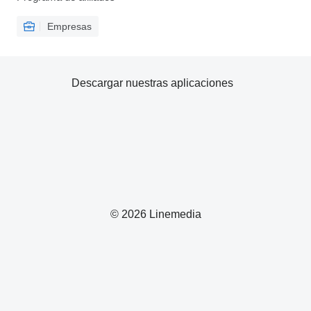
Empresas
Descargar nuestras aplicaciones
© 2026 Linemedia