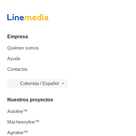
Empresa
Quiénes somos
Ayuda
Contactos
Colombia / Español
Nuestros proyectos
Autoline™
Machineryline™
Agroline™