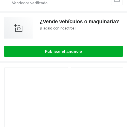
¿Vende vehículos o maquinaria?
¡Hagalo con nosotros!
Publicar el anuncio