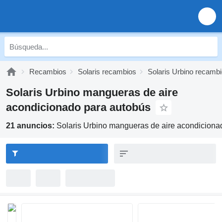
Recambios
Solaris recambios
Solaris Urbino recamb
Solaris Urbino mangueras de aire
acondicionado para autobús
21 anuncios:
Solaris Urbino mangueras de aire acondiciona