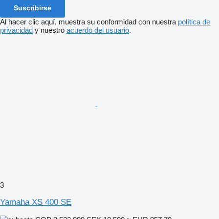
Suscribirse
Al hacer clic aquí, muestra su conformidad con nuestra
política de
privacidad
y nuestro
acuerdo del usuario
.
3
Yamaha XS 400 SE