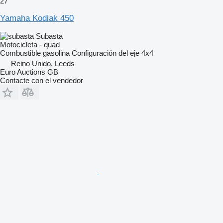
27
Yamaha Kodiak 450
Subasta
Motocicleta - quad
Combustible
gasolina
Configuración del eje
4x4
Reino Unido, Leeds
Euro Auctions GB
Contacte con el vendedor