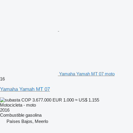
Yamaha Yamah MT 07 moto
16
Yamaha Yamah MT 07
COP 3.677.000
EUR 1.000
≈ US$ 1.155
Motocicleta - moto
2016
Combustible
gasolina
Países Bajos, Meerlo