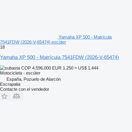
Yamaha XP 500 - Matrícula
7541FDW (2026-V-65474) escúter
18
Yamaha XP 500 - Matrícula 7541FDW (2026-V-65474)
COP 4.596.000
EUR 1.250
≈ US$ 1.444
Motocicleta - escúter
España, Pozuelo de Alarcón
Escrapalia
Contacte con el vendedor