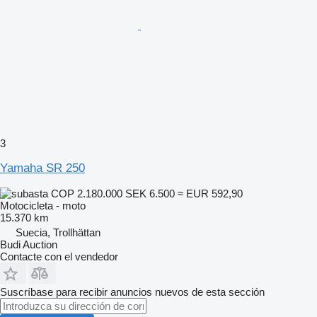
3
Yamaha SR 250
COP 2.180.000
SEK 6.500
≈ EUR 592,90
Motocicleta - moto
15.370 km
Suecia, Trollhättan
Budi Auction
Contacte con el vendedor
Suscríbase para recibir anuncios nuevos de esta sección