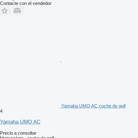
Contacte con el vendedor
Yamaha UMQ AC coche de golf
4
Yamaha UMQ AC
Precio a consultar