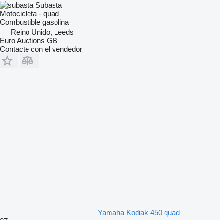
Subasta
Motocicleta - quad
Combustible
gasolina
Reino Unido, Leeds
Euro Auctions GB
Contacte con el vendedor
Yamaha Kodiak 450 quad