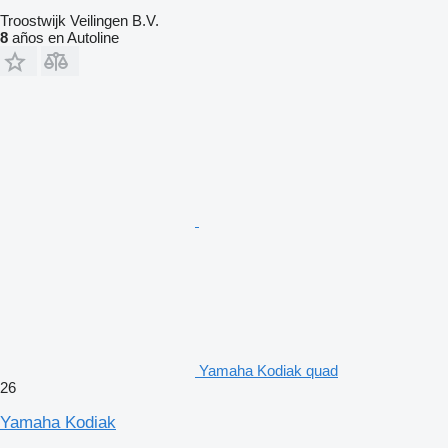
Troostwijk Veilingen B.V.
8
años en Autoline
Yamaha Kodiak quad
26
Yamaha Kodiak