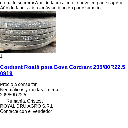
en parte superior
Año de fabricación - nuevo en parte superior
Año de fabricación - más antiguo en parte superior
1
Cordiant Roată para Bova Cordiant 295/80R22.5
0919
Precio a consultar
Neumáticos y ruedas - rueda
295/80R22.5
Rumanía, Cristesti
ROYAL DRU AGRO S.R.L.
Contacte con el vendedor