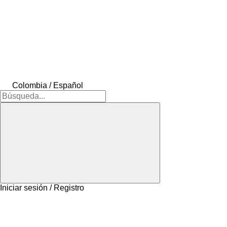
Colombia / Español
Iniciar sesión / Registro