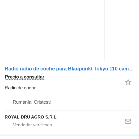
Radio radio de coche para Blaupunkt Tokyo 110 camión
Precio a consultar
Radio de coche
Rumanía, Cristesti
ROYAL DRU AGRO S.R.L.