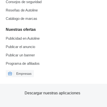
Consejos de seguridad
Reseñas de Autoline
Catálogo de marcas
Nuestras ofertas
Publicidad en Autoline
Publicar el anuncio
Publicar un banner
Programa de afiliados
Empresas
Descargar nuestras aplicaciones