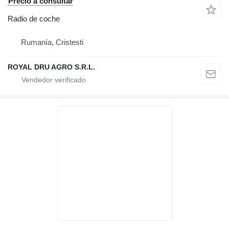
Precio a consultar
Radio de coche
Rumanía, Cristesti
ROYAL DRU AGRO S.R.L.