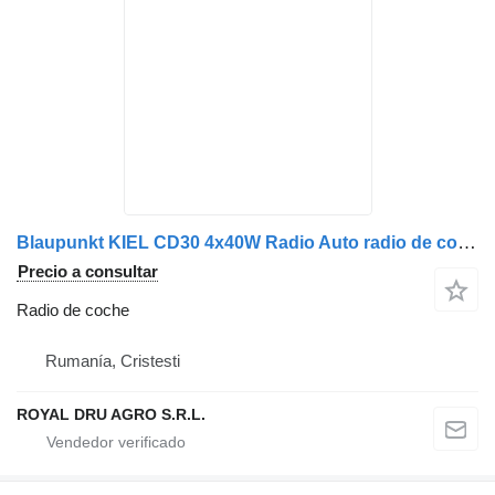
Blaupunkt KIEL CD30 4x40W Radio Auto radio de coche para camión
Precio a consultar
Radio de coche
Rumanía, Cristesti
ROYAL DRU AGRO S.R.L.