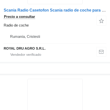
Scania Radio Casetofon Scania radio de coche para Blaupunkt 1366444 camión
Precio a consultar
Radio de coche
Rumanía, Cristesti
ROYAL DRU AGRO S.R.L.