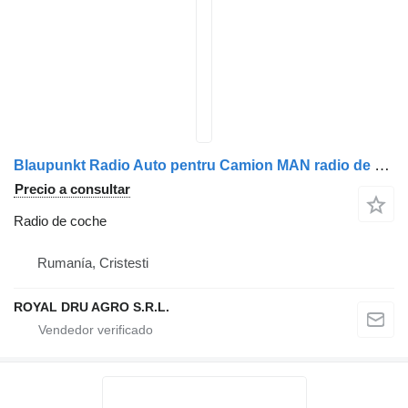
Blaupunkt Radio Auto pentru Camion MAN radio de coche para Blaupunkt CRD 47 MP3 camión
Precio a consultar
Radio de coche
Rumanía, Cristesti
ROYAL DRU AGRO S.R.L.