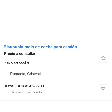
Blaupunkt radio de coche para camión
Precio a consultar
Radio de coche
Rumanía, Cristesti
ROYAL DRU AGRO S.R.L.