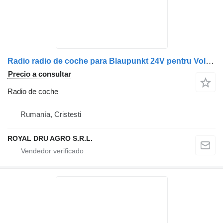
Radio radio de coche para Blaupunkt 24V pentru Volvo 760/700/5030 camión
Precio a consultar
Radio de coche
Rumanía, Cristesti
ROYAL DRU AGRO S.R.L.