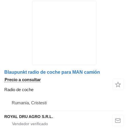
Blaupunkt radio de coche para MAN camión
Precio a consultar
Radio de coche
Rumanía, Cristesti
ROYAL DRU AGRO S.R.L.