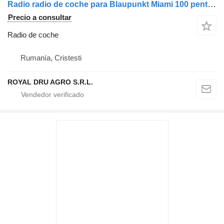
Radio radio de coche para Blaupunkt Miami 100 pentru Scania camión
Precio a consultar
Radio de coche
Rumanía, Cristesti
ROYAL DRU AGRO S.R.L.