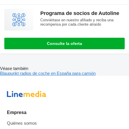
Programa de socios de Autoline
Conviértase en nuestro afiliado y reciba una
recompensa por cada cliente atraído
Consulte la oferta
Véase también
Blaupunkt radios de coche en España para camión
Empresa
Quiénes somos