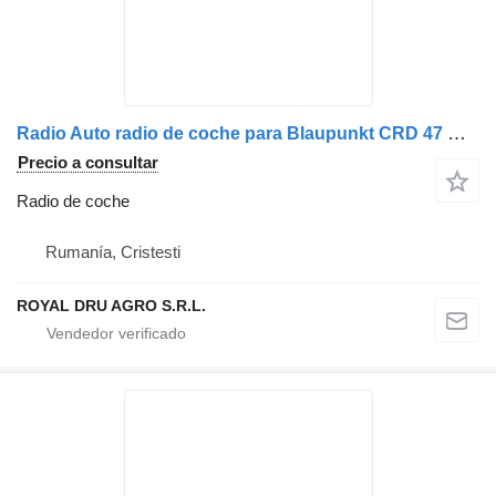
Radio Auto radio de coche para Blaupunkt CRD 47 MP3 camión
Precio a consultar
Radio de coche
Rumanía, Cristesti
ROYAL DRU AGRO S.R.L.