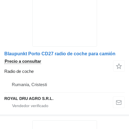
Blaupunkt Porto CD27 radio de coche para camión
Precio a consultar
Radio de coche
Rumanía, Cristesti
ROYAL DRU AGRO S.R.L.