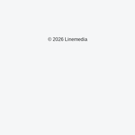
© 2026 Linemedia