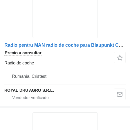
Radio pentru MAN radio de coche para Blaupunkt CRD 47 MP3 camión
Precio a consultar
Radio de coche
Rumanía, Cristesti
ROYAL DRU AGRO S.R.L.