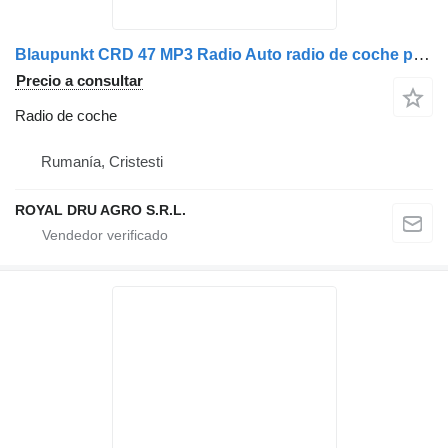
Blaupunkt CRD 47 MP3 Radio Auto radio de coche para camión
Precio a consultar
Radio de coche
Rumanía, Cristesti
ROYAL DRU AGRO S.R.L.