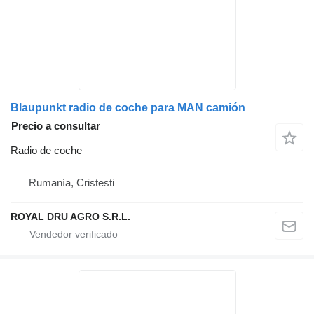
Blaupunkt radio de coche para MAN camión
Precio a consultar
Radio de coche
Rumanía, Cristesti
ROYAL DRU AGRO S.R.L.