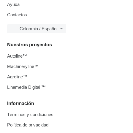
Ayuda
Contactos
Colombia / Español
Nuestros proyectos
Autoline™
Machineryline™
Agroline™
Linemedia Digital ™
Información
Términos y condiciones
Política de privacidad