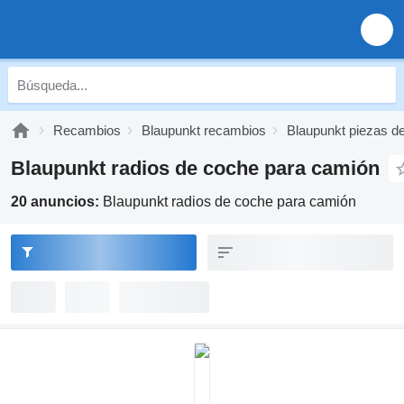
Recambios
Blaupunkt recambios
Blaupunkt piezas d
Blaupunkt radios de coche para camión
20 anuncios:
Blaupunkt radios de coche para camión