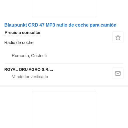
Blaupunkt CRD 47 MP3 radio de coche para camión
Precio a consultar
Radio de coche
Rumanía, Cristesti
ROYAL DRU AGRO S.R.L.