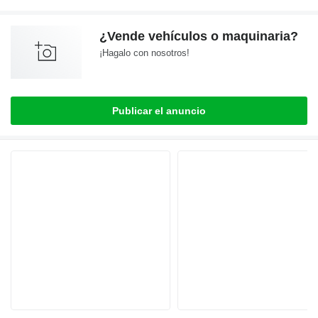
¿Vende vehículos o maquinaria?
¡Hagalo con nosotros!
Publicar el anuncio