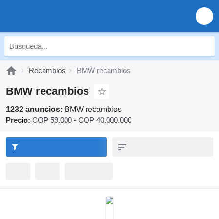
Recambios
BMW recambios
BMW recambios
1232 anuncios:
BMW recambios
Precio:
COP 59.000 - COP 40.000.000