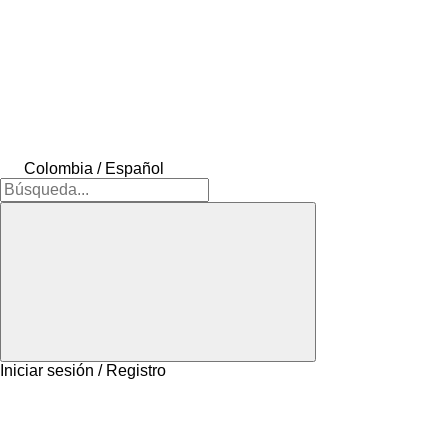
Colombia / Español
Iniciar sesión / Registro