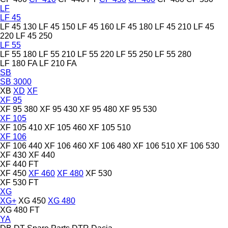
LF
LF 45
LF 45 130
LF 45 150
LF 45 160
LF 45 180
LF 45 210
LF 45
220
LF 45 250
LF 55
LF 55 180
LF 55 210
LF 55 220
LF 55 250
LF 55 280
LF 180 FA
LF 210 FA
SB
SB 3000
XB
XD
XF
XF 95
XF 95 380
XF 95 430
XF 95 480
XF 95 530
XF 105
XF 105 410
XF 105 460
XF 105 510
XF 106
XF 106 440
XF 106 460
XF 106 480
XF 106 510
XF 106 530
XF 430
XF 440
XF 440 FT
XF 450
XF 460
XF 480
XF 530
XF 530 FT
XG
XG+
XG 450
XG 480
XG 480 FT
YA