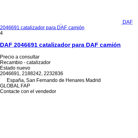
DAF
2046691 catalizador para DAF camión
4
DAF 2046691 catalizador para DAF camión
Precio a consultar
Recambio - catalizador
Estado
nuevo
2046691, 2188242, 2232836
España, San Fernando de Henares Madrid
GLOBAL FAP
Contacte con el vendedor