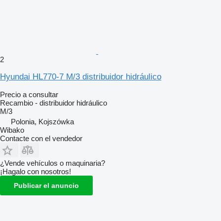
2
Hyundai HL770-7 M/3 distribuidor hidráulico
Precio a consultar
Recambio - distribuidor hidráulico
M/3
Polonia, Kojszówka
Wibako
Contacte con el vendedor
¿Vende vehículos o maquinaria?
¡Hagalo con nosotros!
Publicar el anuncio