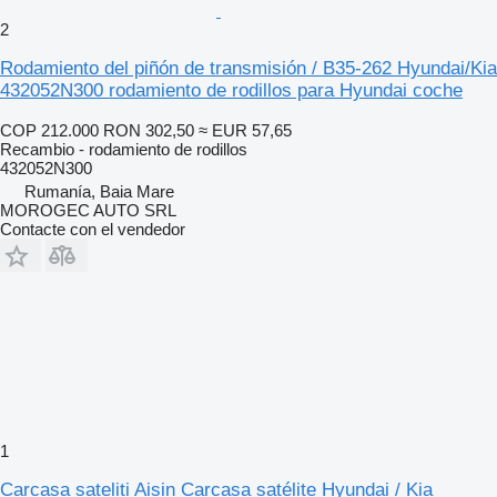
2
Rodamiento del piñón de transmisión / B35-262 Hyundai/Kia
432052N300 rodamiento de rodillos para Hyundai coche
COP 212.000
RON 302,50
≈ EUR 57,65
Recambio - rodamiento de rodillos
432052N300
Rumanía, Baia Mare
MOROGEC AUTO SRL
Contacte con el vendedor
1
Carcasa sateliti Aisin Carcasa satélite Hyundai / Kia