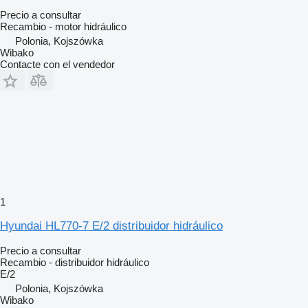
Precio a consultar
Recambio - motor hidráulico
Polonia, Kojszówka
Wibako
Contacte con el vendedor
1
Hyundai HL770-7 E/2 distribuidor hidráulico
Precio a consultar
Recambio - distribuidor hidráulico
E/2
Polonia, Kojszówka
Wibako