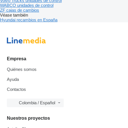
Volvo Trucks unidades de control
WABCO unidades de control
ZF cajas de cambios
Véase también
Hyundai recambios en España
Empresa
Quiénes somos
Ayuda
Contactos
Colombia / Español
Nuestros proyectos