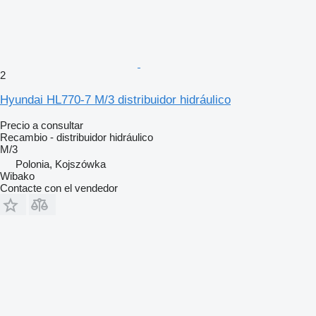
2
Hyundai HL770-7 M/3 distribuidor hidráulico
Precio a consultar
Recambio - distribuidor hidráulico
M/3
Polonia, Kojszówka
Wibako
Contacte con el vendedor