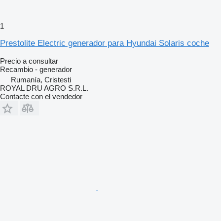
1
Prestolite Electric generador para Hyundai Solaris coche
Precio a consultar
Recambio - generador
Rumanía, Cristesti
ROYAL DRU AGRO S.R.L.
Contacte con el vendedor