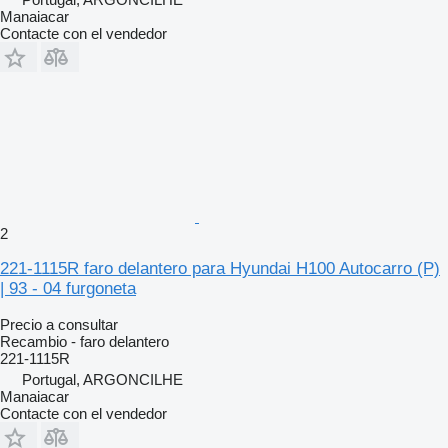
Manaiacar
Contacte con el vendedor
2
221-1115R faro delantero para Hyundai H100 Autocarro (P)
| 93 - 04 furgoneta
Precio a consultar
Recambio - faro delantero
221-1115R
Portugal, ARGONCILHE
Manaiacar
Contacte con el vendedor