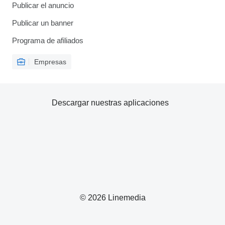
Publicar el anuncio
Publicar un banner
Programa de afiliados
Empresas
Descargar nuestras aplicaciones
© 2026 Linemedia