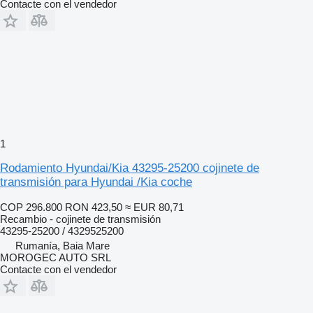
Contacte con el vendedor
1
Rodamiento Hyundai/Kia 43295-25200 cojinete de
transmisión para Hyundai /Kia coche
COP 296.800
RON 423,50
≈ EUR 80,71
Recambio - cojinete de transmisión
43295-25200 / 4329525200
Rumanía, Baia Mare
MOROGEC AUTO SRL
Contacte con el vendedor