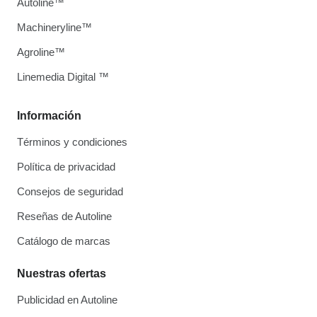
Autoline™
Machineryline™
Agroline™
Linemedia Digital ™
Información
Términos y condiciones
Política de privacidad
Consejos de seguridad
Reseñas de Autoline
Catálogo de marcas
Nuestras ofertas
Publicidad en Autoline