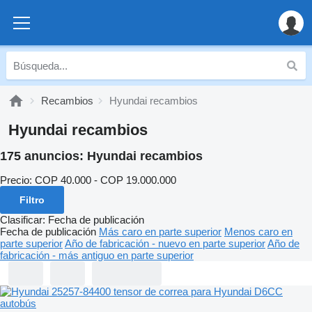
Recambios
Hyundai recambios
Hyundai recambios
175 anuncios:
Hyundai recambios
Precio:
COP 40.000 - COP 19.000.000
Filtro
Clasificar
:
Fecha de publicación
Fecha de publicación
Más caro en parte superior
Menos caro en
parte superior
Año de fabricación - nuevo en parte superior
Año de
fabricación - más antiguo en parte superior