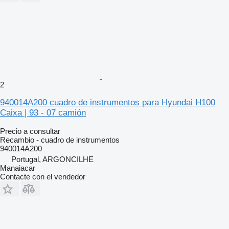
2
940014A200 cuadro de instrumentos para Hyundai H100
Caixa | 93 - 07 camión
Precio a consultar
Recambio - cuadro de instrumentos
940014A200
Portugal, ARGONCILHE
Manaiacar
Contacte con el vendedor