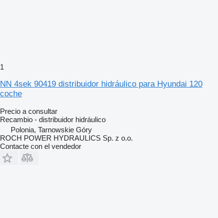
1
NN 4sek 90419 distribuidor hidráulico para Hyundai 120
coche
Precio a consultar
Recambio - distribuidor hidráulico
Polonia, Tarnowskie Góry
ROCH POWER HYDRAULICS Sp. z o.o.
Contacte con el vendedor