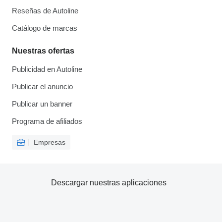
Reseñas de Autoline
Catálogo de marcas
Nuestras ofertas
Publicidad en Autoline
Publicar el anuncio
Publicar un banner
Programa de afiliados
Empresas
Descargar nuestras aplicaciones