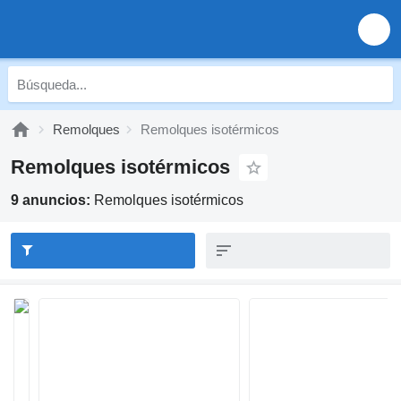
Remolques
Remolques isotérmicos
Remolques isotérmicos
9 anuncios:
Remolques isotérmicos