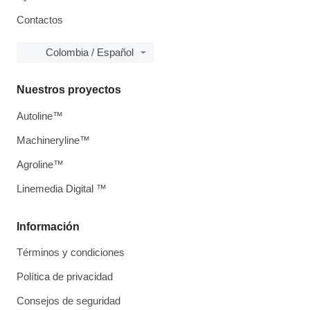
Contactos
Colombia / Español
Nuestros proyectos
Autoline™
Machineryline™
Agroline™
Linemedia Digital ™
Información
Términos y condiciones
Política de privacidad
Consejos de seguridad