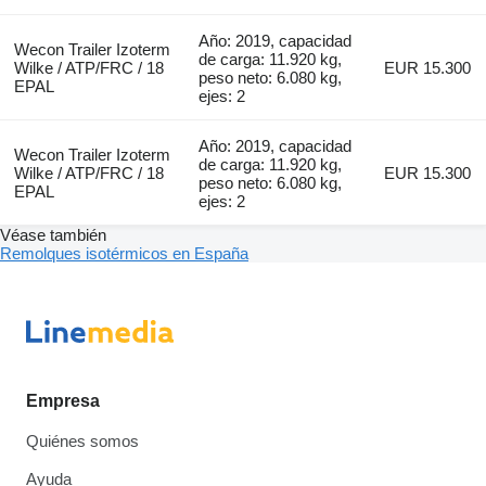
Año: 2019, capacidad
Wecon Trailer Izoterm
de carga: 11.920 kg,
Wilke / ATP/FRC / 18
EUR 15.300
peso neto: 6.080 kg,
EPAL
ejes: 2
Año: 2019, capacidad
Wecon Trailer Izoterm
de carga: 11.920 kg,
Wilke / ATP/FRC / 18
EUR 15.300
peso neto: 6.080 kg,
EPAL
ejes: 2
Véase también
Remolques isotérmicos en España
Empresa
Quiénes somos
Ayuda