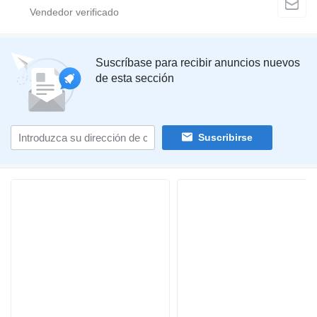
Suscríbase para recibir anuncios nuevos
de esta sección
Suscribirse