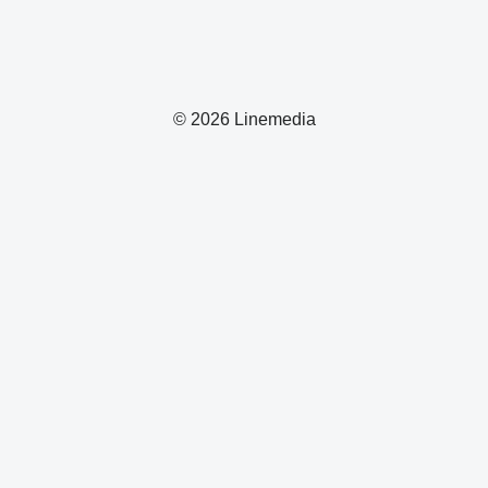
© 2026 Linemedia